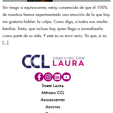
Sin riesgo a equivocarme, estoy convencida de que el 100%
de nosotros hemos experimentado una emoción de la que hoy
me gustaría hablar: la culpa. Como digo, a todos nos resulta
familiar. Tanto, que incluso hay quien llega a normalizarla
como parte de su vida. Y este es un error serio. Ya que, si no
[…]
Sobre Laura
Método CCL
Adolescentes
Adultos