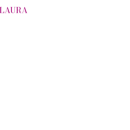
 LAURA