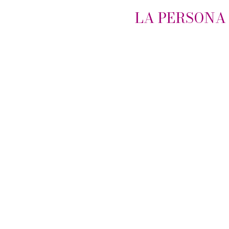
LA PERSONA