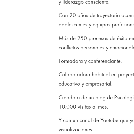
y liderazgo consciente.
Con 20 años de trayectoria acom
adolescentes y equipos profesiona
Más de 250 procesos de éxito en
conflictos personales y emocional
Formadora y conferenciante.
Colaboradora habitual en proyect
educativo y empresarial.
Creadora de un blog de Psicolog
10.000 visitas al mes.
Y con un canal de Youtube que y
visualizaciones.