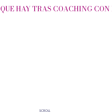
 QUE HAY TRAS COACHING CON
SCROLL