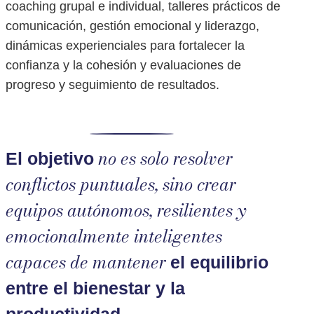
coaching grupal e individual, talleres prácticos de
comunicación, gestión emocional y liderazgo,
dinámicas experienciales para fortalecer la
confianza y la cohesión y evaluaciones de
progreso y seguimiento de resultados.
no es solo resolver
El objetivo
conflictos puntuales, sino crear
equipos autónomos, resilientes y
emocionalmente inteligentes
capaces de mantener
el equilibrio
entre el bienestar y la