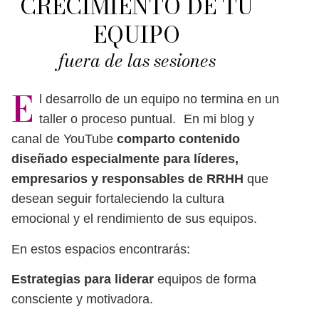
CRECIMIENTO DE TU
EQUIPO
fuera de las sesiones
E
l desarrollo de un equipo no termina en un
taller o proceso puntual. En mi blog y
canal de YouTube
comparto contenido
diseñado especialmente para líderes,
empresarios y responsables de RRHH
que
desean seguir fortaleciendo la cultura
emocional y el rendimiento de sus equipos.
En estos espacios encontrarás:
Estrategias para liderar
equipos de forma
consciente y motivadora.