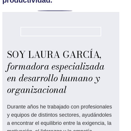
productividad.
SOY LAURA GARCÍA,
formadora especializada
en desarrollo humano y
organizacional
Durante años he trabajado con profesionales
y equipos de distintos sectores, ayudándoles
a encontrar el equilibrio entre la exigencia, la