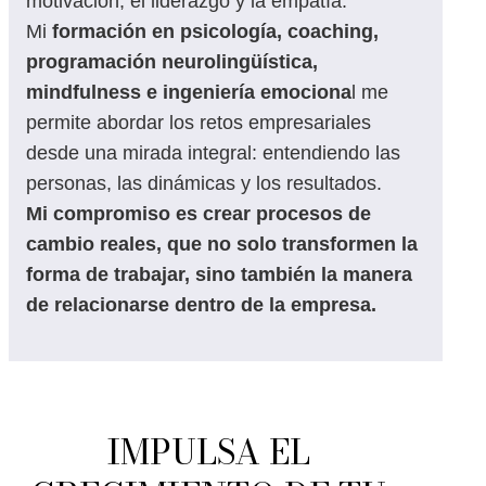
motivación, el liderazgo y la empatía.
Mi
formación en psicología, coaching,
programación neurolingüística,
mindfulness e ingeniería emociona
l me
permite abordar los retos empresariales
desde una mirada integral: entendiendo las
personas, las dinámicas y los resultados.
Mi compromiso es crear procesos de
cambio reales, que no solo transformen la
forma de trabajar, sino también la manera
de relacionarse dentro de la empresa.
IMPULSA EL