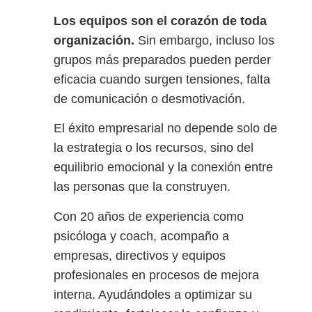
Los equipos son el corazón de toda
organización.
Sin embargo, incluso los
grupos más preparados pueden perder
eficacia cuando surgen tensiones, falta
de comunicación o desmotivación.
El éxito empresarial no depende solo de
la estrategia o los recursos, sino del
equilibrio emocional y la conexión entre
las personas que la construyen.
Con 20 años de experiencia como
psicóloga y coach, acompaño a
empresas, directivos y equipos
profesionales en procesos de mejora
interna. Ayudándoles a optimizar su