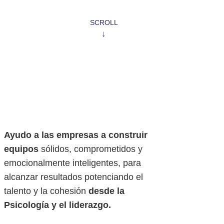
SCROLL
Ayudo a las empresas a construir
equipos
sólidos, comprometidos y
emocionalmente inteligentes, para
alcanzar resultados potenciando el
talento y la cohesión
desde la
Psicología y el liderazgo.