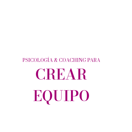
PSICOLOGÍA & COACHING PARA
CREAR
EQUIPO