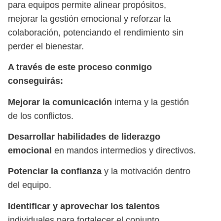
para equipos permite alinear propósitos,
mejorar la gestión emocional y reforzar la
colaboración, potenciando el rendimiento sin
perder el bienestar.
A través de este proceso conmigo
conseguirás:
Mejorar la comunicación
interna y la gestión
de los conflictos.
Desarrollar habilidades de liderazgo
emocional
en mandos intermedios y directivos.
Potenciar la confianza
y la motivación dentro
del equipo.
Identificar y aprovechar los talentos
individuales para fortalecer el conjunto.