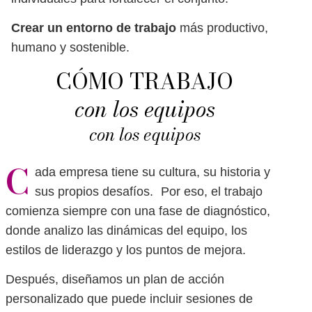
Crear un entorno de trabajo
más productivo,
humano y sostenible.
CÓMO TRABAJO
con los equipos
con los equipos
C
ada empresa tiene su cultura, su historia y
sus propios desafíos. Por eso, el trabajo
comienza siempre con una fase de diagnóstico,
donde analizo las dinámicas del equipo, los
estilos de liderazgo y los puntos de mejora.
Después, diseñamos un plan de acción
personalizado que puede incluir sesiones de