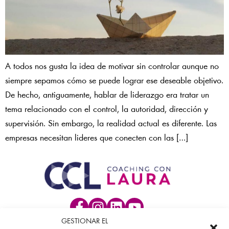
A todos nos gusta la idea de motivar sin controlar aunque no
siempre sepamos cómo se puede lograr ese deseable objetivo.
De hecho, antiguamente, hablar de liderazgo era tratar un
tema relacionado con el control, la autoridad, dirección y
supervisión. Sin embargo, la realidad actual es diferente. Las
empresas necesitan lideres que conecten con las […]
GESTIONAR EL
Sobre Laura