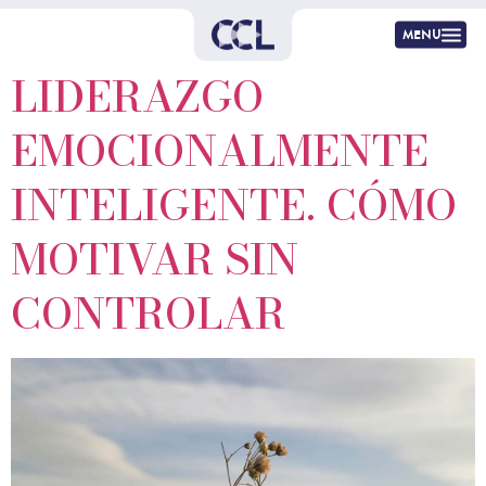
menu
LIDERAZGO
EMOCIONALMENTE
INTELIGENTE. CÓMO
MOTIVAR SIN
CONTROLAR