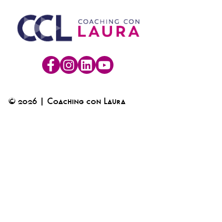
© 2026 | Coaching con Laura