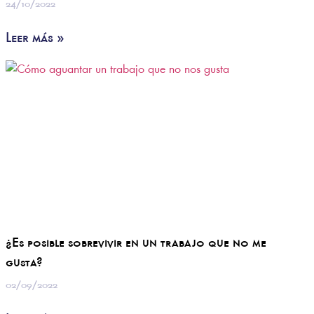
24/10/2022
Leer más »
¿Es posible sobrevivir en un trabajo que no me
gusta?
02/09/2022