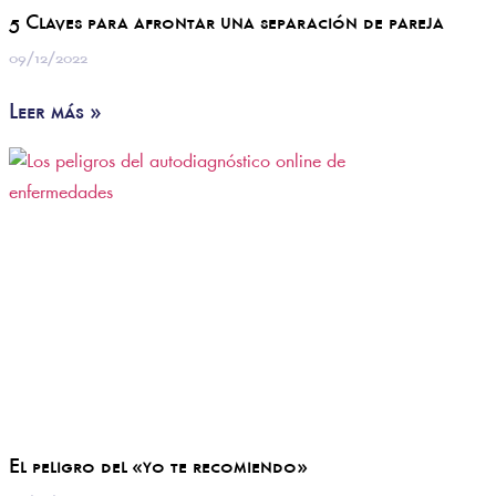
5 Claves para afrontar una separación de pareja
09/12/2022
Leer más »
El peligro del «yo te recomiendo»