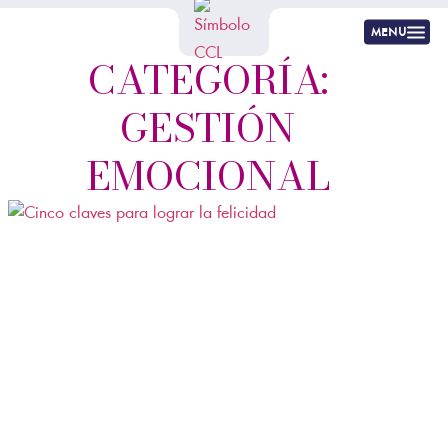
menu
CATEGORÍA:
GESTIÓN
EMOCIONAL