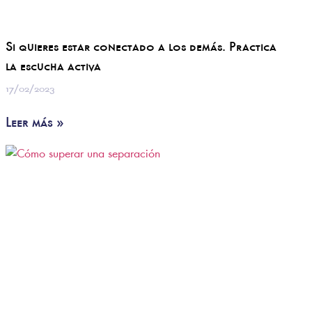
Si quieres estar conectado a los demás. Practica
la escucha activa
17/02/2023
Leer más »