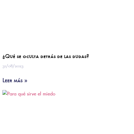
¿Qué se oculta detrás de las dudas?
31/08/2023
Leer más »