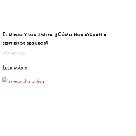
El miedo y los limites. ¿Cómo nos ayudan a
sentirnos seguros?
06/05/2023
Leer más »