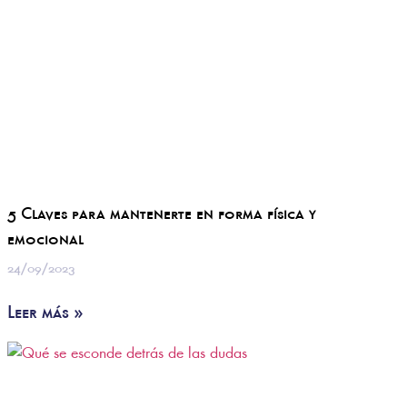
5 Claves para mantenerte en forma física y
emocional
24/09/2023
Leer más »