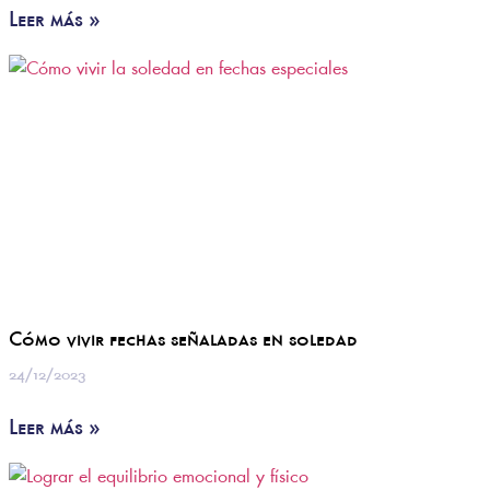
Leer más »
Cómo vivir fechas señaladas en soledad
24/12/2023
Leer más »