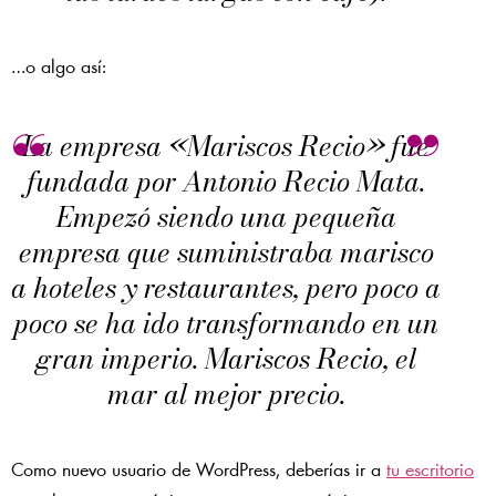
…o algo así:
La empresa «Mariscos Recio» fue
fundada por Antonio Recio Mata.
Empezó siendo una pequeña
empresa que suministraba marisco
a hoteles y restaurantes, pero poco a
poco se ha ido transformando en un
gran imperio. Mariscos Recio, el
mar al mejor precio.
Como nuevo usuario de WordPress, deberías ir a
tu escritorio