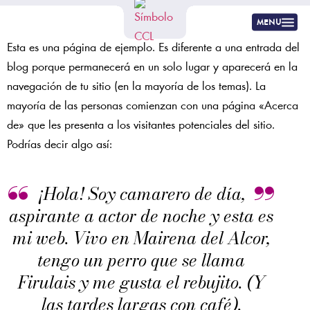
menu
Esta es una página de ejemplo. Es diferente a una entrada del
blog porque permanecerá en un solo lugar y aparecerá en la
navegación de tu sitio (en la mayoría de los temas). La
mayoría de las personas comienzan con una página «Acerca
de» que les presenta a los visitantes potenciales del sitio.
Podrías decir algo así:
¡Hola! Soy camarero de día,
aspirante a actor de noche y esta es
mi web. Vivo en Mairena del Alcor,
tengo un perro que se llama
Firulais y me gusta el rebujito. (Y
las tardes largas con café).