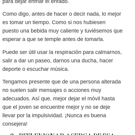
para dejar enfriar el enfado.
Como digo, antes de hacer o decir nada, lo mejor
es tomar un tiempo. Como si nos hubiesen
puesto una bebida muy caliente y tuviésemos que
esperar a que se temple antes de tomarla.
Puede ser útil usar la respiración para calmarnos,
salir a dar un paseo, darnos una ducha, hacer
deporte o escuchar música.
Tengamos presente que de una persona alterada
no suelen salir mensajes o acciones muy
adecuados. Así que, mejor dejar el móvil hasta
que el joven se encuentre mejor y no se deje
llevar por la impulsividad. ¡Nunca es buena
consejera!