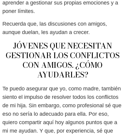
aprender a gestionar sus propias emociones y a
poner límites.
Recuerda que, las discusiones con amigos,
aunque duelan, les ayudan a crecer.
JÓVENES QUE NECESITAN
GESTIONAR LOS CONFLICTOS
CON AMIGOS. ¿CÓMO
AYUDARLES?
Te puedo asegurar que yo, como madre, también
siento el impulso de resolver todos los conflictos
de mi hija. Sin embargo, como profesional sé que
eso no sería lo adecuado para ella. Por eso,
quiero compartir aquí hoy algunos puntos que a
mi me ayudan. Y que, por experiencia, sé que