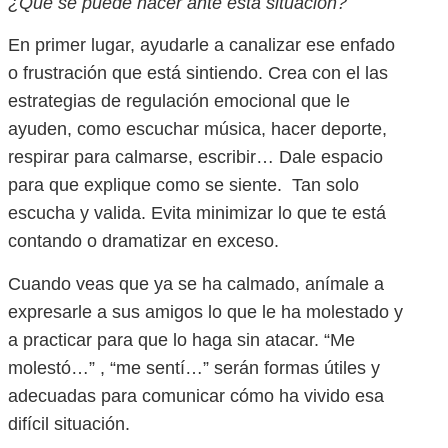
¿Qué se puede hacer ante esta situación?
En primer lugar, ayudarle a canalizar ese enfado
o frustración que está sintiendo. Crea con el las
estrategias de regulación emocional que le
ayuden, como escuchar música, hacer deporte,
respirar para calmarse, escribir… Dale espacio
para que explique como se siente. Tan solo
escucha y valida. Evita minimizar lo que te está
contando o dramatizar en exceso.
Cuando veas que ya se ha calmado, anímale a
expresarle a sus amigos lo que le ha molestado y
a practicar para que lo haga sin atacar. “Me
molestó…” , “me sentí…” serán formas útiles y
adecuadas para comunicar cómo ha vivido esa
difícil situación.