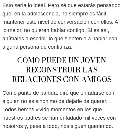
Esto sería lo ideal. Pero sé que estarás pensando
que, en la adolescencia, no siempre es fácil
mantener este nivel de conversación con ellos. A
lo mejor, no quieren hablar contigo. Si es así,
anímales a escribir lo que sienten o a hablar con
alguna persona de confianza.
CÓMO PUEDE UN JOVEN
RECONSTRUIR LAS
RELACIONES CON AMIGOS
Como punto de partida, diré que enfadarse con
alguien no es sinónimo de dejarle de querer.
Todos hemos vivido momentos en los que
nuestros padres se han enfadado mil veces con
nosotros y, pese a todo, nos siguen queriendo.