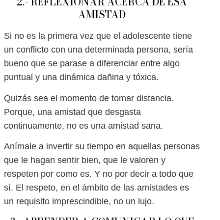
2.- REFLEXIONAR ACERCA DE ESA
AMISTAD
Si no es la primera vez que el adolescente tiene
un conflicto con una determinada persona, sería
bueno que se parase a diferenciar entre algo
puntual y una dinámica dañina y tóxica.
Quizás sea el momento de tomar distancia.
Porque, una amistad que desgasta
continuamente, no es una amistad sana.
Anímale a invertir su tiempo en aquellas personas
que le hagan sentir bien, que le valoren y
respeten por como es. Y no por decir a todo que
sí. El respeto, en el ámbito de las amistades es
un requisito imprescindible, no un lujo.