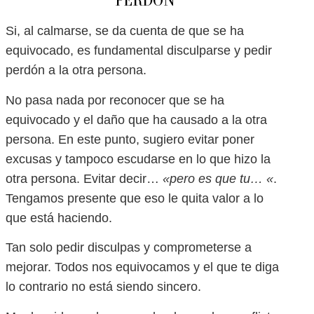
PERDÓN
Si, al calmarse, se da cuenta de que se ha
equivocado, es fundamental disculparse y pedir
perdón a la otra persona.
No pasa nada por reconocer que se ha
equivocado y el daño que ha causado a la otra
persona. En este punto, sugiero evitar poner
excusas y tampoco escudarse en lo que hizo la
otra persona. Evitar decir…
«pero es que tu… «
.
Tengamos presente que eso le quita valor a lo
que está haciendo.
Tan solo pedir disculpas y comprometerse a
mejorar. Todos nos equivocamos y el que te diga
lo contrario no está siendo sincero.