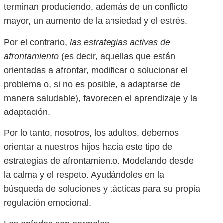
terminan produciendo, además de un conflicto
mayor, un aumento de la ansiedad y el estrés.
Por el contrario,
las estrategias activas de
afrontamiento
(es decir, aquellas que están
orientadas a afrontar, modificar o solucionar el
problema o, si no es posible, a adaptarse de
manera saludable), favorecen el aprendizaje y la
adaptación.
Por lo tanto, nosotros, los adultos, debemos
orientar a nuestros hijos hacia este tipo de
estrategias de afrontamiento. Modelando desde
la calma y el respeto. Ayudándoles en la
búsqueda de soluciones y tácticas para su propia
regulación emocional.