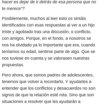
hacer es dejar de ir detrás de esa persona que no
te merece”?
Posiblemente, muchos al leer esto os sintáis
identificados con esas respuestas al ver a un hijo
triste y agobiado tras una discusión, o conflicto,
con amigos. Porque, en el fondo, a nosotros se
nos ha olvidado ya lo importante que era, cuando
teníamos su edad, sentirse parte de algo. Que se
nos tuviese en cuenta y se valorasen nuestras
propuestas.
Pero ahora, que somos padres de adolescentes,
tenemos que volver a recordarlo. Y ayudarles a
entender que los conflictos y desacuerdos no son
signos de que la relación esté rota. Sino que son
situaciones a resolver que les ayudarán a