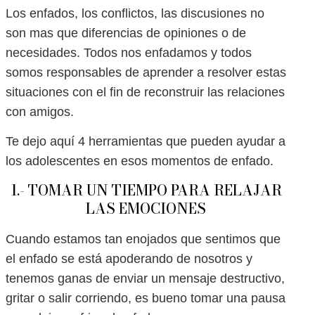
Los enfados, los conflictos, las discusiones no
son mas que diferencias de opiniones o de
necesidades. Todos nos enfadamos y todos
somos responsables de aprender a resolver estas
situaciones con el fin de reconstruir las relaciones
con amigos.
Te dejo aquí 4 herramientas que pueden ayudar a
los adolescentes en esos momentos de enfado.
1.- TOMAR UN TIEMPO PARA RELAJAR
LAS EMOCIONES
Cuando estamos tan enojados que sentimos que
el enfado se está apoderando de nosotros y
tenemos ganas de enviar un mensaje destructivo,
gritar o salir corriendo, es bueno tomar una pausa