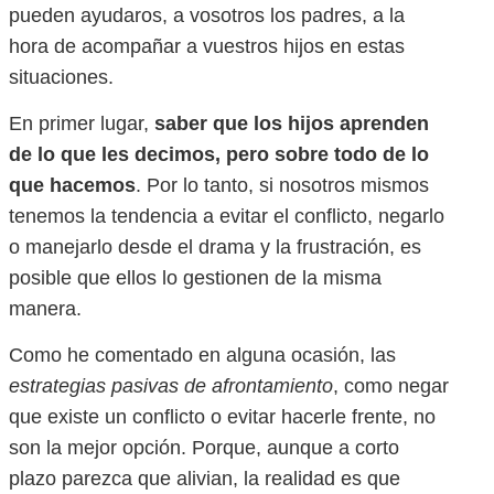
pueden ayudaros, a vosotros los padres, a la
hora de acompañar a vuestros hijos en estas
situaciones.
En primer lugar,
saber que los hijos aprenden
de lo que les decimos, pero sobre todo de lo
que hacemos
. Por lo tanto, si nosotros mismos
tenemos la tendencia a evitar el conflicto, negarlo
o manejarlo desde el drama y la frustración, es
posible que ellos lo gestionen de la misma
manera.
Como he comentado en alguna ocasión, las
estrategias pasivas de afrontamiento
, como negar
que existe un conflicto o evitar hacerle frente, no
son la mejor opción. Porque, aunque a corto
plazo parezca que alivian, la realidad es que