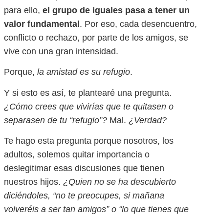
para ello,
el grupo de iguales pasa a tener un
valor fundamental
. Por eso, cada desencuentro,
conflicto o rechazo, por parte de los amigos, se
vive con una gran intensidad.
Porque,
la amistad es su refugio
.
Y si esto es así, te plantearé una pregunta.
¿Cómo crees que vivirías que te quitasen o
separasen de tu “refugio”?
Mal.
¿Verdad?
Te hago esta pregunta porque nosotros, los
adultos, solemos quitar importancia o
deslegitimar esas discusiones que tienen
nuestros hijos.
¿Quien no se ha descubierto
diciéndoles, “no te preocupes, si mañana
volveréis a ser tan amigos” o “lo que tienes que