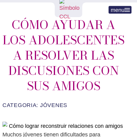
menu
CÓMO AYUDAR A
LOS ADOLESCENTES
A RESOLVER LAS
DISCUSIONES CON
SUS AMIGOS
CATEGORIA:
JÓVENES
Muchos jóvenes tienen dificultades para