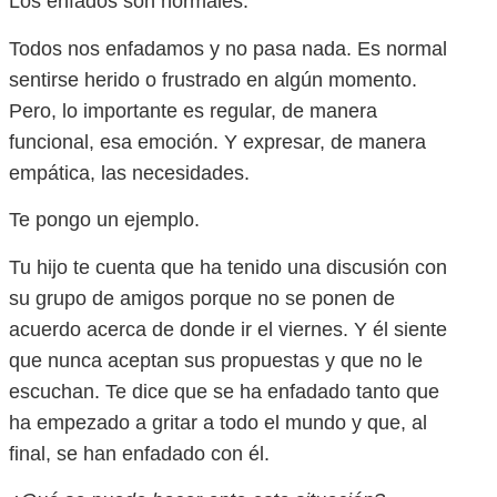
Los enfados son normales.
Todos nos enfadamos y no pasa nada. Es normal
sentirse herido o frustrado en algún momento.
Pero, lo importante es regular, de manera
funcional, esa emoción. Y expresar, de manera
empática, las necesidades.
Te pongo un ejemplo.
Tu hijo te cuenta que ha tenido una discusión con
su grupo de amigos porque no se ponen de
acuerdo acerca de donde ir el viernes. Y él siente
que nunca aceptan sus propuestas y que no le
escuchan. Te dice que se ha enfadado tanto que
ha empezado a gritar a todo el mundo y que, al
final, se han enfadado con él.