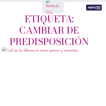
menu
ETIQUETA:
CAMBIAR DE
PREDISPOSICIÓN