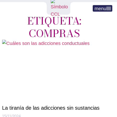
menu
ETIQUETA:
COMPRAS
La tiranía de las adicciones sin sustancias
15/11/2024