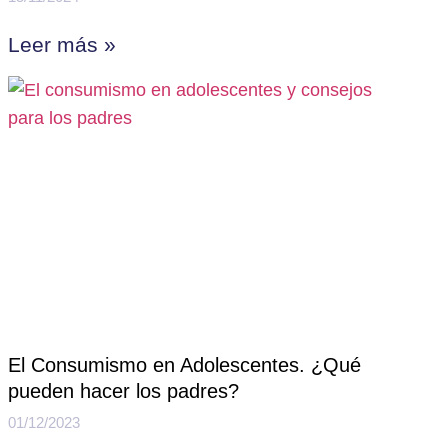
Leer más »
El Consumismo en Adolescentes. ¿Qué
pueden hacer los padres?
01/12/2023