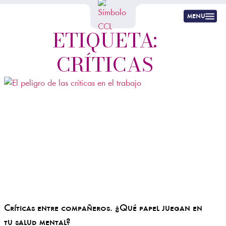
menu
ETIQUETA:
CRÍTICAS
Críticas entre compañeros. ¿Qué papel juegan en
tu salud mental?