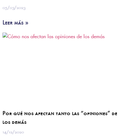
05/03/2023
Leer más »
Por qué nos afectan tanto las “opiniones” de
los demás
14/12/2020