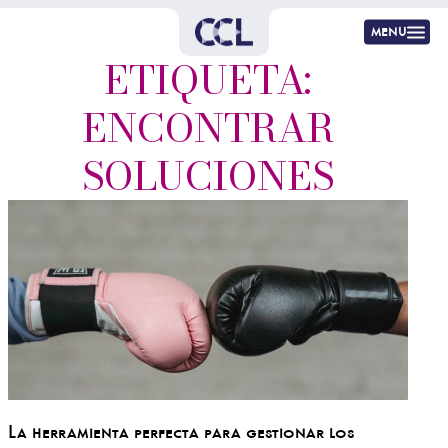
menu
ETIQUETA:
ENCONTRAR
SOLUCIONES
La herramienta perfecta para gestionar los