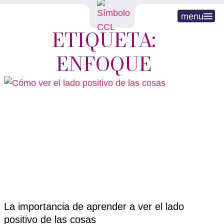
menu
ETIQUETA:
ENFOQUE
La importancia de aprender a ver el lado
positivo de las cosas