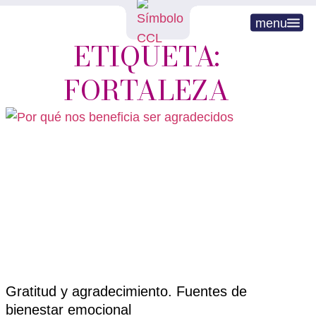
menu
ETIQUETA:
FORTALEZA
Gratitud y agradecimiento. Fuentes de
bienestar emocional