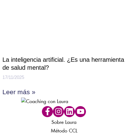
La inteligencia artificial. ¿Es una herramienta
de salud mental?
17/11/2025
Leer más »
Sobre Laura
Método CCL