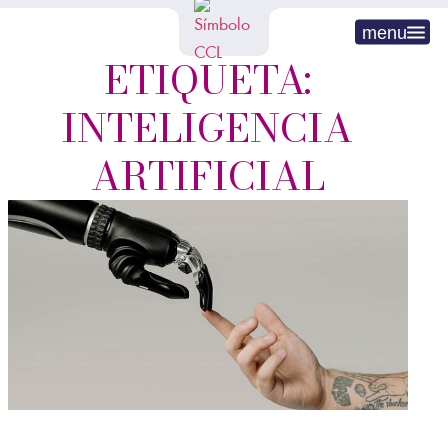
menu
ETIQUETA:
INTELIGENCIA
ARTIFICIAL