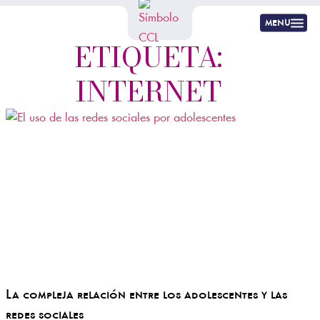
menu
ETIQUETA:
INTERNET
La compleja relación entre los adolescentes y las
redes sociales