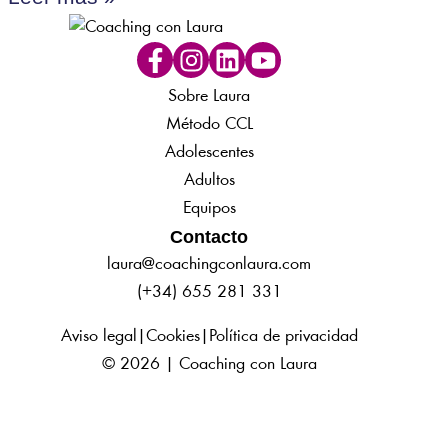
Sobre Laura
Método CCL
Adolescentes
Adultos
Equipos
Contacto
laura@coachingconlaura.com
(+34) 655 281 331
Aviso legal
|
Cookies
|
Política de privacidad
© 2026 | Coaching con Laura