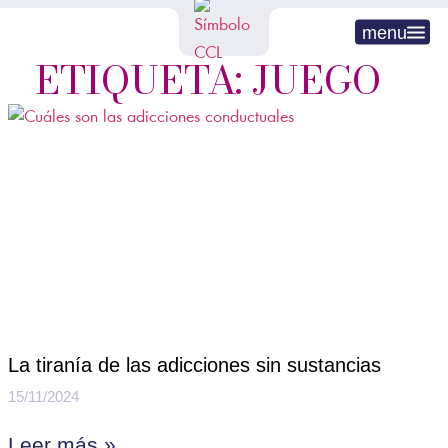
menu
ETIQUETA: JUEGO
La tiranía de las adicciones sin sustancias
15/11/2024
Leer más »