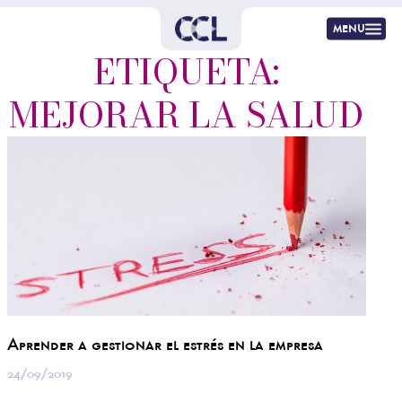
menu
ETIQUETA:
MEJORAR LA SALUD
Aprender a gestionar el estrés en la empresa
24/09/2019