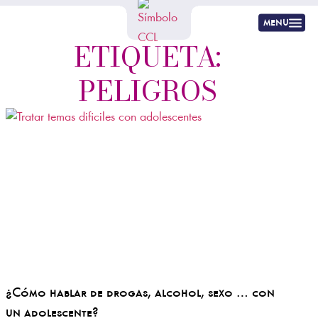
menu
ETIQUETA:
PELIGROS
¿Cómo hablar de drogas, alcohol, sexo … con
un adolescente?