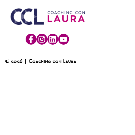
© 2026 | Coaching con Laura