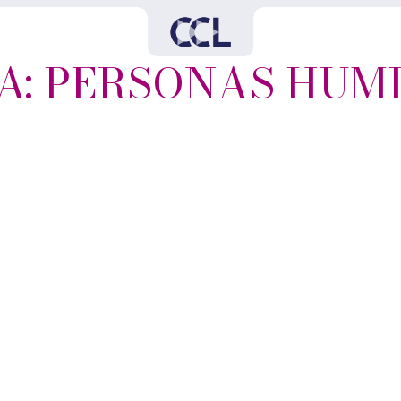
A: PERSONAS HUM