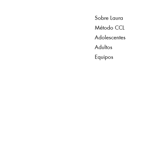
Sobre Laura
Método CCL
Adolescentes
Adultos
Equipos