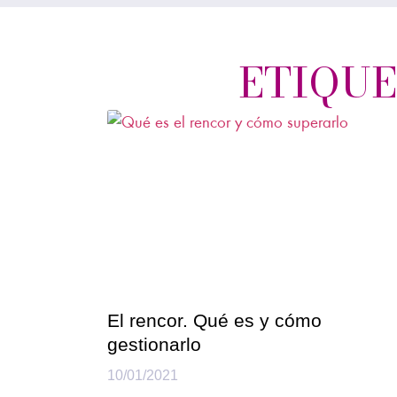
ETIQUE
El rencor. Qué es y cómo
gestionarlo
10/01/2021