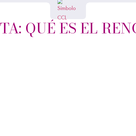
TA: QUÉ ES EL RE