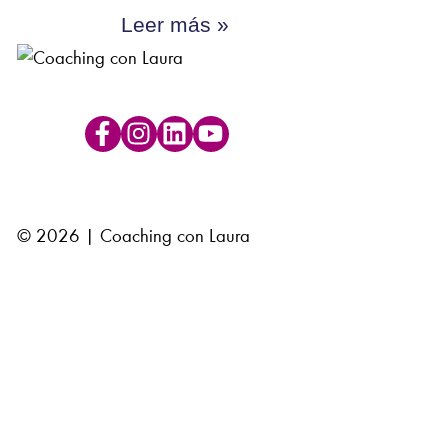
Leer más »
© 2026 | Coaching con Laura