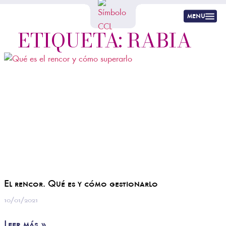
menu
ETIQUETA: RABIA
El rencor. Qué es y cómo gestionarlo
10/01/2021
Leer más »