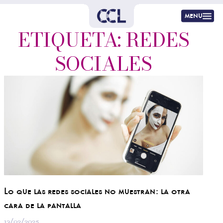
menu
ETIQUETA: REDES
SOCIALES
Lo que las redes sociales no muestran: la otra
cara de la pantalla
13/02/2025