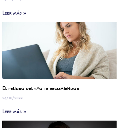
Leer más »
El peligro del «yo te recomiendo»
24/10/2022
Leer más »