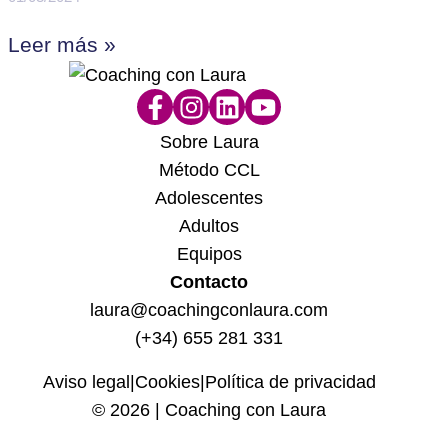
Leer más »
Sobre Laura
Método CCL
Adolescentes
Adultos
Equipos
Contacto
laura@coachingconlaura.com
(+34) 655 281 331
Aviso legal
|
Cookies
|
Política de privacidad
© 2026 | Coaching con Laura