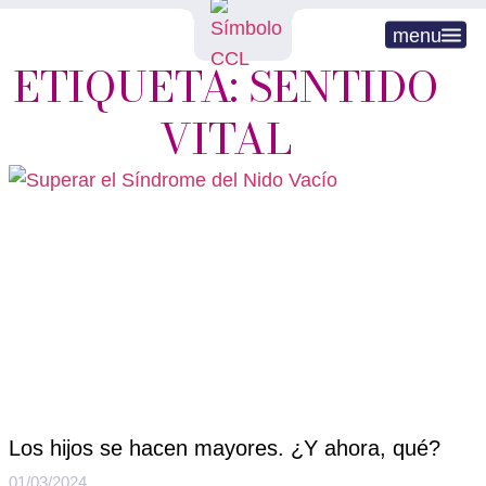
menu
ETIQUETA: SENTIDO
VITAL
Los hijos se hacen mayores. ¿Y ahora, qué?
01/03/2024