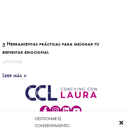
5 Herramientas prácticas para mejorar tu
bienestar emocional
17/01/2025
Leer más »
GESTIONAR EL
Sobre Laura
CONSENTIMIENTO
Método CCL