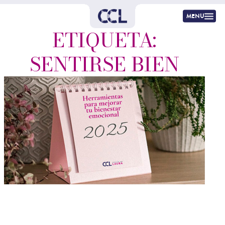
menu
ETIQUETA:
SENTIRSE BIEN