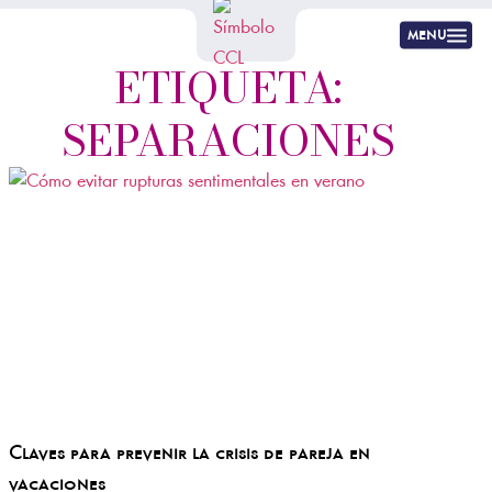
menu
ETIQUETA:
SEPARACIONES
Claves para prevenir la crisis de pareja en
vacaciones