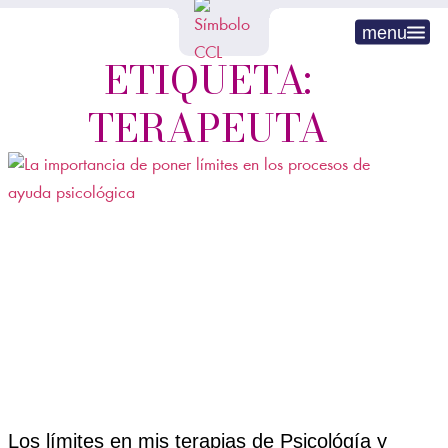
menu
ETIQUETA:
TERAPEUTA
Los límites en mis terapias de Psicológía y