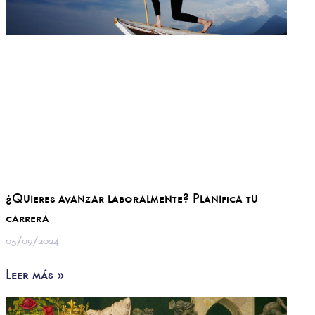
¿Quieres avanzar laboralmente? Planifica tu
carrera
05/09/2024
Leer más »