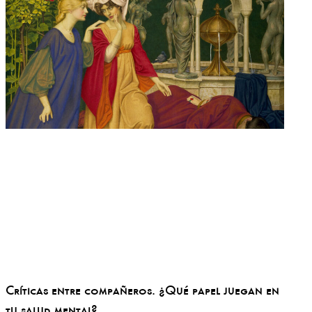
Críticas entre compañeros. ¿Qué papel juegan en