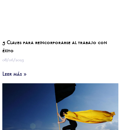
5 Claves para reincorporarse al trabajo con
éxito
08/06/2025
Leer más »