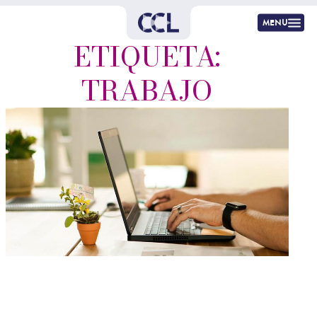
menu
ETIQUETA:
TRABAJO