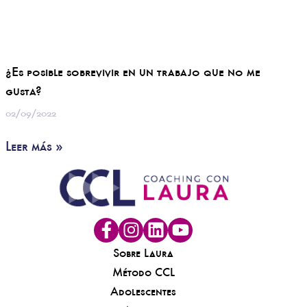
¿Es posible sobrevivir en un trabajo que no me
gusta?
02/09/2022
Leer más »
Sobre Laura
Método CCL
Adolescentes