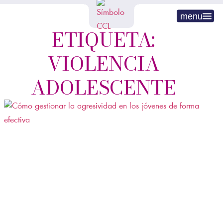
menu
ETIQUETA:
VIOLENCIA
ADOLESCENTE