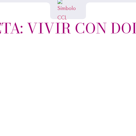
TA: VIVIR CON DO