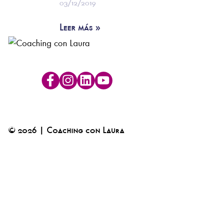
03/12/2019
Leer más »
© 2026 | Coaching con Laura