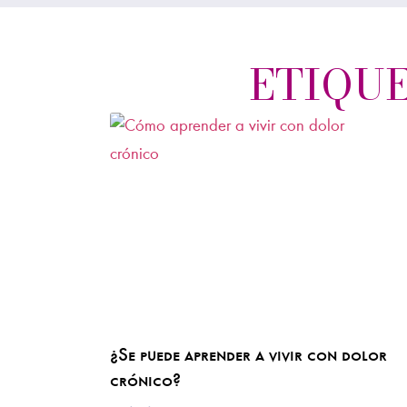
ETIQUE
¿Se puede aprender a vivir con dolor
crónico?