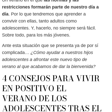
restricciones formarán parte de nuestro día a
día
. Por lo que tendremos que aprender a
convivir con ellas, tanto adultos como
adolescentes. Y, hacerlo, no siempre será fácil.
Sobre todo, para los más jóvenes.
Ante esta situación que se presenta ya de por sí
complicada…
¿Cómo ayudar a nuestros hijos
adolescentes a afrontar este nuevo tipo de
verano al que acabamos de dar la bienvenida?
4 CONSEJOS PARA VIVIR
EN POSITIVO EL
VERANO DE LOS
ADOLESCENTES TRAS EL