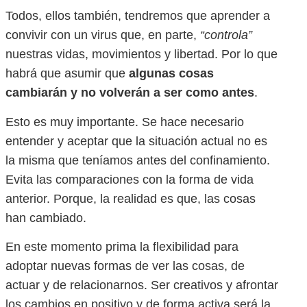
Todos, ellos también, tendremos que aprender a
convivir con un virus que, en parte,
“controla”
nuestras vidas, movimientos y libertad. Por lo que
habrá que asumir que
algunas cosas
cambiarán y no volverán a ser como antes
.
Esto es muy importante. Se hace necesario
entender y aceptar que la situación actual no es
la misma que teníamos antes del confinamiento.
Evita las comparaciones con la forma de vida
anterior. Porque, la realidad es que, las cosas
han cambiado.
En este momento prima la flexibilidad para
adoptar nuevas formas de ver las cosas, de
actuar y de relacionarnos. Ser creativos y afrontar
los cambios en positivo y de forma activa será la