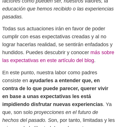
factores como pueden ser, nuestros valores, la
educación que hemos recibido o las experiencias
pasadas.
Todas sus actuaciones irán en favor de poder
cumplir con esas expectativas creadas y al no
lograr hacerlas realidad, se sentirán enfadados y
hundidos. Puedes descubrir y conocer
más sobre
las expectativas en este artículo del blog
.
En este punto, nuestra labor como padres
consiste en
ayudarles a entender
que, en
contra de lo que puede parecer, querer vivir
en base a unas expectativas les está
impidiendo disfrutar nuevas experiencias
. Ya
que, son solo
proyecciones en el futuro de
hechos del pasado. S
on, por tanto, limitadas y les