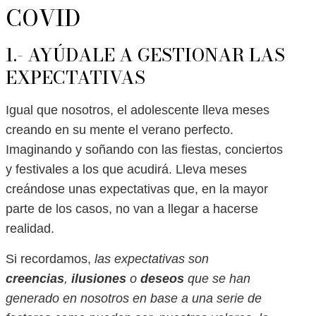
COVID
1.- AYÚDALE A GESTIONAR LAS
EXPECTATIVAS
Igual que nosotros, el adolescente lleva meses
creando en su mente el verano perfecto.
Imaginando y soñando con las fiestas, conciertos
y festivales a los que acudirá. Lleva meses
creándose unas expectativas que, en la mayor
parte de los casos, no van a llegar a hacerse
realidad.
Si recordamos,
las expectativas son
creencias
,
ilusiones
o
deseos
que se han
generado en nosotros en base a una serie de