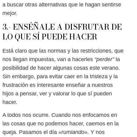
a buscar otras alternativas que le hagan sentirse
mejor.
3.- ENSÉÑALE A DISFRUTAR DE
LO QUE SÍ PUEDE HACER
Está claro que las normas y las restricciones, que
nos llegan impuestas, van a hacerles
“perder”
la
posibilidad de hacer algunas cosas este verano.
Sin embargo, para evitar caer en la tristeza y la
frustración es interesante enseñar a nuestros
hijos a pensar, ver y valorar lo que sí pueden
hacer.
A todos nos ocurre. Cuando nos enfocamos en
las cosas que no podemos hacer, caemos en la
queja. Pasamos el día
«rumiando».
Y nos