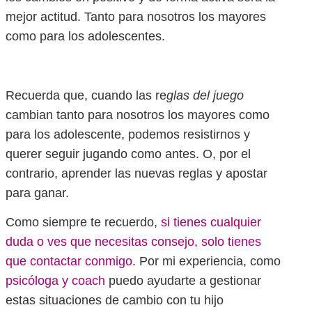
mejor actitud. Tanto para nosotros los mayores
como para los adolescentes.
Recuerda que, cuando las re
glas del juego
cambian tanto para nosotros los mayores como
para los adolescente, podemos resistirnos y
querer seguir jugando como antes. O, por el
contrario, aprender las nuevas reglas y apostar
para ganar.
Como siempre te recuerdo,
si tienes cualquier
duda o ves que necesitas consejo, solo tienes
que contactar conmigo
. Por mi experiencia, como
psicóloga y coach
puedo ayudarte a gestionar
estas situaciones de cambio con tu hijo