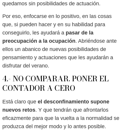
quedamos sin posibilidades de actuación.
Por eso, enfocarse en lo positivo, en las cosas
que, si pueden hacer y en su habilidad para
conseguirlo, les ayudará a
pasar de la
preocupación a la ocupación
. Abriéndose ante
ellos un abanico de nuevas posibilidades de
pensamiento y actuaciones que les ayudarán a
disfrutar del verano.
4.- NO COMPARAR. PONER EL
CONTADOR A CERO
Está claro que
el desconfinamiento supone
nuevos retos
. Y que tendrán que afrontarlos
eficazmente para que la vuelta a la normalidad se
produzca del mejor modo y lo antes posible.