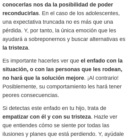
conocerlas nos da la posibilidad de poder
reconducirlas
. En el caso de los adolescentes,
una expectativa truncada no es más que una
pérdida. Y, por tanto, la única emoción que les
ayudará a sobreponernos y buscar alternativas es
la tristeza
.
Es importante hacerles ver que
el enfado con la
situación, o con las personas que les rodean,
no hará que la solución mejore
. ¡Al contrario!
Posiblemente, su comportamiento les hará tener
peores consecuencias.
Si detectas este enfado en tu hijo, trata de
empatizar con él y con su tristeza
. Hazle ver
que entiendes cómo se siente por todas las
ilusiones y planes que está perdiendo. Y, ayúdale