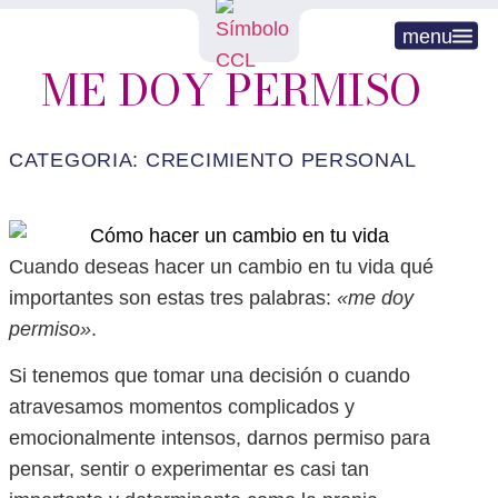
menu
ME DOY PERMISO
CATEGORIA:
CRECIMIENTO PERSONAL
Cuando deseas hacer un cambio en tu vida qué
importantes son estas tres palabras:
«me doy
permiso»
.
Si tenemos que tomar una decisión o cuando
atravesamos momentos complicados y
emocionalmente intensos, darnos permiso para
pensar, sentir o experimentar es casi tan