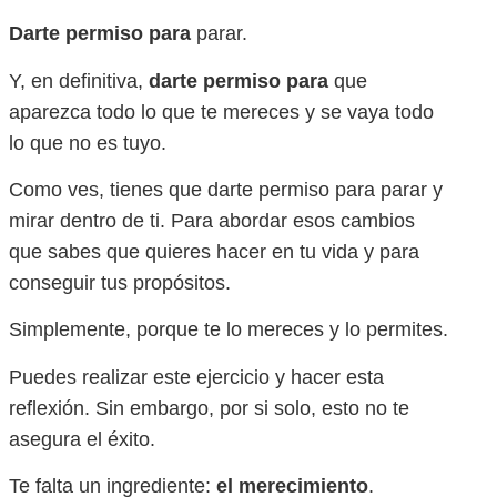
Darte permiso para
parar.
Y, en definitiva,
darte permiso para
que
aparezca todo lo que te mereces y se vaya todo
lo que no es tuyo.
Como ves, tienes que darte permiso para parar y
mirar dentro de ti. Para abordar esos cambios
que sabes que quieres hacer en tu vida y para
conseguir tus propósitos.
Simplemente, porque te lo mereces y lo permites.
Puedes realizar este ejercicio y hacer esta
reflexión. Sin embargo, por si solo, esto no te
asegura el éxito.
Te falta un ingrediente:
el merecimiento
.