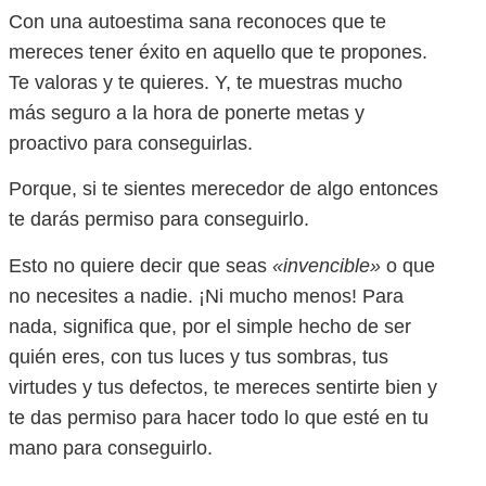
Con una autoestima sana reconoces que te
mereces tener éxito en aquello que te propones.
Te valoras y te quieres. Y, te muestras mucho
más seguro a la hora de ponerte metas y
proactivo para conseguirlas.
Porque, si te sientes merecedor de algo entonces
te darás permiso para conseguirlo.
Esto no quiere decir que seas
«invencible»
o que
no necesites a nadie. ¡Ni mucho menos! Para
nada, significa que, por el simple hecho de ser
quién eres, con tus luces y tus sombras, tus
virtudes y tus defectos, te mereces sentirte bien y
te das permiso para hacer todo lo que esté en tu
mano para conseguirlo.