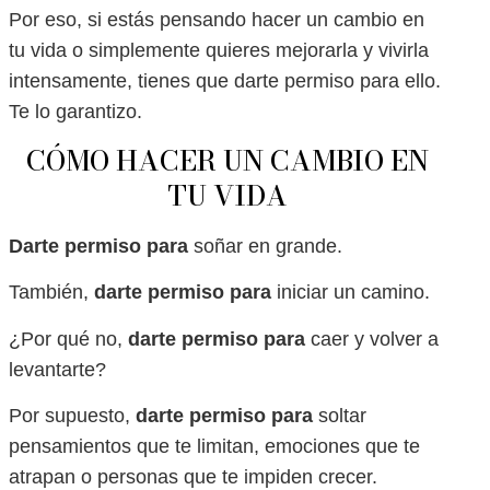
Por eso, si estás pensando hacer un cambio en
tu vida o simplemente quieres mejorarla y vivirla
intensamente, tienes que darte permiso para ello.
Te lo garantizo.
CÓMO HACER UN CAMBIO EN
TU VIDA
Darte permiso para
soñar en grande.
También,
darte permiso para
iniciar un camino.
¿Por qué no,
darte permiso para
caer y volver a
levantarte?
Por supuesto,
darte permiso para
soltar
pensamientos que te limitan, emociones que te
atrapan o personas que te impiden crecer.