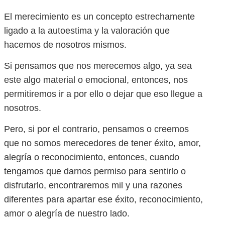
El merecimiento es un concepto estrechamente
ligado a la autoestima y la valoración que
hacemos de nosotros mismos.
Si pensamos que nos merecemos algo, ya sea
este algo material o emocional, entonces, nos
permitiremos ir a por ello o dejar que eso llegue a
nosotros.
Pero, si por el contrario, pensamos o creemos
que no somos merecedores de tener éxito, amor,
alegría o reconocimiento, entonces, cuando
tengamos que darnos permiso para sentirlo o
disfrutarlo, encontraremos mil y una razones
diferentes para apartar ese éxito, reconocimiento,
amor o alegría de nuestro lado.