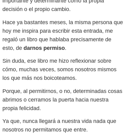
importante y determinante como la propia
decisión o el propio cambio.
Hace ya bastantes meses, la misma persona que
hoy me inspira para escribir esta entrada, me
regaló un libro que hablaba precisamente de
esto, de
darnos permiso
.
Sin duda, ese libro me hizo reflexionar sobre
cómo, muchas veces, somos nosotros mismos
los que más nos boicoteamos.
Porque, al permitirnos, o no, determinadas cosas
abrimos o cerramos la puerta hacia nuestra
propia felicidad.
Ya que, nunca llegará a nuestra vida nada que
nosotros no permitamos que entre.