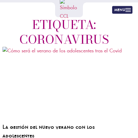
menu
ETIQUETA:
CORONAVIRUS
La gestión del nuevo verano con los
adolescentes