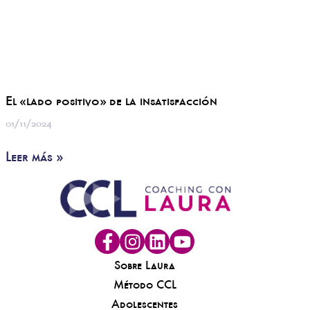
El «lado positivo» de la insatisfacción
01/11/2024
Leer más »
Sobre Laura
Método CCL
Adolescentes