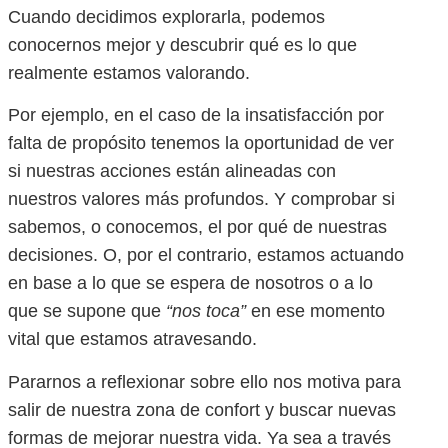
Cuando decidimos explorarla, podemos
conocernos mejor y descubrir qué es lo que
realmente estamos valorando.
Por ejemplo, en el caso de la insatisfacción por
falta de propósito tenemos la oportunidad de ver
si nuestras acciones están alineadas con
nuestros valores más profundos. Y comprobar si
sabemos, o conocemos, el por qué de nuestras
decisiones. O, por el contrario, estamos actuando
en base a lo que se espera de nosotros o a lo
que se supone que
“nos toca”
en ese momento
vital que estamos atravesando.
Pararnos a reflexionar sobre ello nos motiva para
salir de nuestra zona de confort y buscar nuevas
formas de mejorar nuestra vida. Ya sea a través