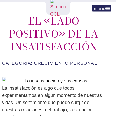
menu
EL «LADO
POSITIVO» DE LA
INSATISFACCIÓN
CATEGORIA:
CRECIMIENTO PERSONAL
La insatisfacción es algo que todos
experimentamos en algún momento de nuestras
vidas. Un sentimiento que puede surgir de
nuestras relaciones, del trabajo, la situación