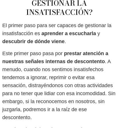
GESTIONAR LA
INSATISFACCIÓN?
El primer paso para ser capaces de gestionar la
insatisfacción es
aprender a escucharla
y
descubrir de dónde viene
.
Este primer paso pasa por
prestar atención a
nuestras señales internas de descontento
. A
menudo, cuando nos sentimos insatisfechos
tendemos a ignorar, reprimir o evitar esa
sensación, distrayéndonos con otras actividades
para no tener que lidiar con esa incomodidad. Sin
embargo, si la reconocemos en nosotros, sin
juzgarla, podremos ir a la raíz de ese
descontento.