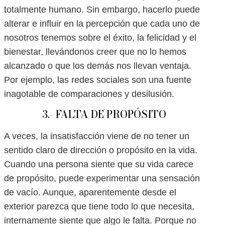
totalmente humano. Sin embargo, hacerlo puede
alterar e influir en la percepción que cada uno de
nosotros tenemos sobre el éxito, la felicidad y el
bienestar, llevándonos creer que no lo hemos
alcanzado o que los demás nos llevan ventaja.
Por ejemplo, las redes sociales son una fuente
inagotable de comparaciones y desilusión.
3.- FALTA DE PROPÓSITO
A veces, la insatisfacción viene de no tener un
sentido claro de dirección o propósito en la vida.
Cuando una persona siente que su vida carece
de propósito, puede experimentar una sensación
de vacío. Aunque, aparentemente desde el
exterior parezca que tiene todo lo que necesita,
internamente siente que algo le falta. Porque no