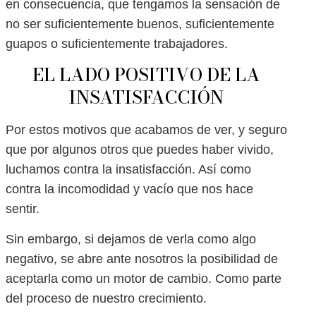
en consecuencia, que tengamos la sensación de
no ser suficientemente buenos, suficientemente
guapos o suficientemente trabajadores.
EL LADO POSITIVO DE LA
INSATISFACCIÓN
Por estos motivos que acabamos de ver, y seguro
que por algunos otros que puedes haber vivido,
luchamos contra la insatisfacción. Así como
contra la incomodidad y vacío que nos hace
sentir.
Sin embargo, si dejamos de verla como algo
negativo, se abre ante nosotros la posibilidad de
aceptarla como un motor de cambio. Como parte
del proceso de nuestro crecimiento.