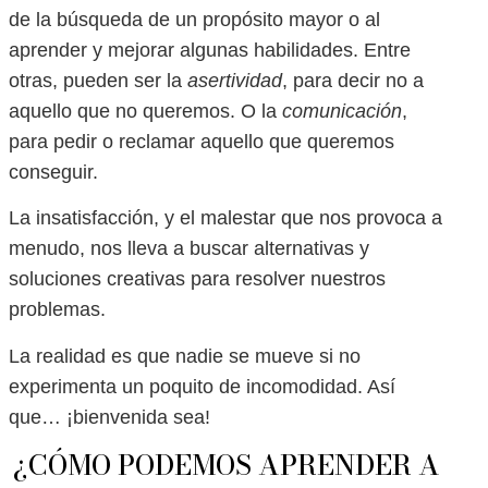
de la búsqueda de un propósito mayor o al
aprender y mejorar algunas habilidades. Entre
otras, pueden ser la
asertividad
, para decir no a
aquello que no queremos. O la
comunicación
,
para pedir o reclamar aquello que queremos
conseguir.
La insatisfacción, y el malestar que nos provoca a
menudo, nos lleva a buscar alternativas y
soluciones creativas para resolver nuestros
problemas.
La realidad es que nadie se mueve si no
experimenta un poquito de incomodidad. Así
que… ¡bienvenida sea!
¿CÓMO PODEMOS APRENDER A