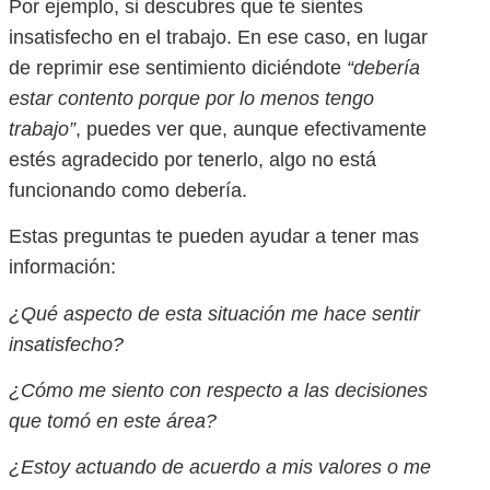
Por ejemplo, si descubres que te sientes
insatisfecho en el trabajo. En ese caso, en lugar
de reprimir ese sentimiento diciéndote
“debería
estar contento porque por lo menos tengo
trabajo”
, puedes ver que, aunque efectivamente
estés agradecido por tenerlo, algo no está
funcionando como debería.
Estas preguntas te pueden ayudar a tener mas
información:
¿Qué aspecto de esta situación me hace sentir
insatisfecho?
¿Cómo me siento con respecto a las decisiones
que tomó en este área?
¿Estoy actuando de acuerdo a mis valores o me