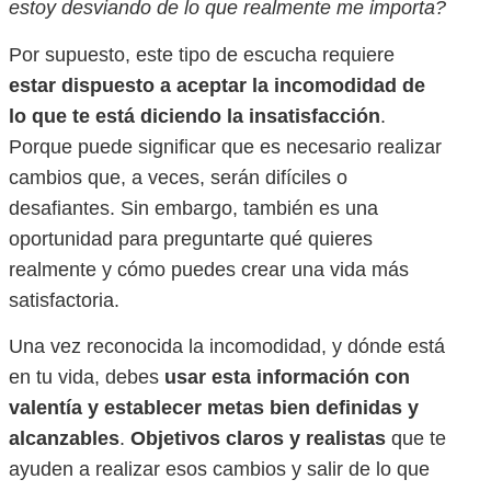
estoy desviando de lo que realmente me importa?
Por supuesto, este tipo de escucha requiere
estar dispuesto a aceptar la incomodidad de
lo que te está diciendo la insatisfacción
.
Porque puede significar que es necesario realizar
cambios que, a veces, serán difíciles o
desafiantes. Sin embargo, también es una
oportunidad para preguntarte qué quieres
realmente y cómo puedes crear una vida más
satisfactoria.
Una vez reconocida la incomodidad, y dónde está
en tu vida, debes
usar esta información con
valentía y establecer metas bien definidas y
alcanzables
.
Objetivos claros y realistas
que te
ayuden a realizar esos cambios y salir de lo que