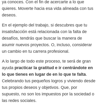
ya conoces. Con el fin de acercarte a lo que
quieres. Moverte hacia esa vida alineada con tus
deseos.
En el ejemplo del trabajo, si descubres que tu
insatisfacción está relacionada con la falta de
desafíos, tendrás que buscar la manera de
asumir nuevos proyectos. O, incluso, considerar
un cambio en tu carrera profesional.
A lo largo de todo este proceso, te será de gran
ayuda
practicar la gratitud e ir centrándote en
lo que tienes en lugar de en lo que te falta
.
Celebrando tus pequeños logros y viviendo desde
tus propios deseos y objetivos. Que, por
supuesto, no son los impuestos por la sociedad o
las redes sociales.