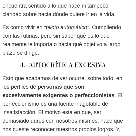
encuentra sentido a lo que hace ni tampoco
claridad sobre hacia dónde quiere ir en la vida.
Es como vivir en
“piloto automático”
. Cumpliendo
con las rutinas, pero sin saber qué es lo que
realmente le importa o hacia qué objetivo a largo
plazo se dirige.
4.- AUTOCRÍTICA EXCESIVA
Esto que acabamos de ver ocurre, sobre todo, en
los perfiles de
personas que son
excesivamente exigentes o perfeccionistas
. El
perfeccionismo es una fuente inagotable de
insatisfacción. El motivo está en que, ser
demasiado duros con nosotros mismos, hace que
nos cueste reconocer nuestros propios logros. Y,