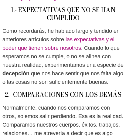
1.- EXPECTATIVAS QUE NO SE HAN
CUMPLIDO
Como recordarás, he hablado largo y tendido en
anteriores artículos sobre
las expectativas y el
poder que tienen sobre nosotros
. Cuando lo que
esperamos no se cumple, o no se alinea con
nuestra realidad, experimentamos una especie de
decepción
que nos hace sentir que nos falta algo
o las cosas no son suficientemente buenas.
2.- COMPARACIONES CON LOS DEMÁS
Normalmente, cuando nos comparamos con
otros, solemos salir perdiendo. Esa es la realidad.
Comparamos nuestros cuerpos, éxitos, trabajos,
relaciones… me atrevería a decir que es algo