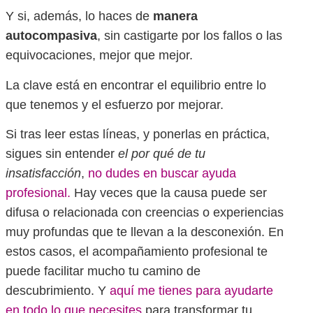
Y si, además, lo haces de
manera
autocompasiva
, sin castigarte por los fallos o las
equivocaciones, mejor que mejor.
La clave está en encontrar el equilibrio entre lo
que tenemos y el esfuerzo por mejorar.
Si tras leer estas líneas, y ponerlas en práctica,
sigues sin entender
el por qué de tu
insatisfacción
,
no dudes en buscar ayuda
profesional.
Hay veces que la causa puede ser
difusa o relacionada con creencias o experiencias
muy profundas que te llevan a la desconexión. En
estos casos, el acompañamiento profesional te
puede facilitar mucho tu camino de
descubrimiento. Y
aquí me tienes para ayudarte
en todo lo que necesites
para transformar tu