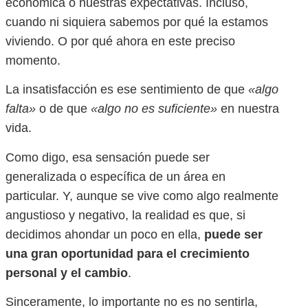
económica o nuestras expectativas. Incluso,
cuando ni siquiera sabemos por qué la estamos
viviendo. O por qué ahora en este preciso
momento.
La insatisfacción es ese sentimiento de que
«algo
falta»
o de que
«algo no es suficiente»
en nuestra
vida.
Como digo, esa sensación puede ser
generalizada o específica de un área en
particular. Y, aunque se vive como algo realmente
angustioso y negativo, la realidad es que, si
decidimos ahondar un poco en ella,
puede ser
una gran oportunidad para el crecimiento
personal y el cambio
.
Sinceramente, lo importante no es no sentirla,