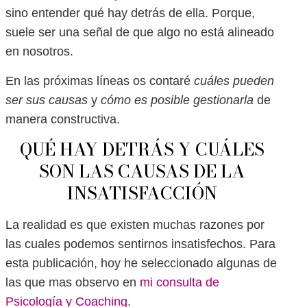
sino entender qué hay detrás de ella. Porque,
suele ser una señal de que algo no está alineado
en nosotros.
En las próximas líneas os contaré
cuáles pueden
ser sus causas
y
cómo es posible gestionarla
de
manera constructiva.
QUÉ HAY DETRÁS Y CUÁLES
SON LAS CAUSAS DE LA
INSATISFACCIÓN
La realidad es que existen muchas razones por
las cuales podemos sentirnos insatisfechos. Para
esta publicación, hoy he seleccionado algunas de
las que mas observo en
mi consulta de
Psicología y Coaching
.