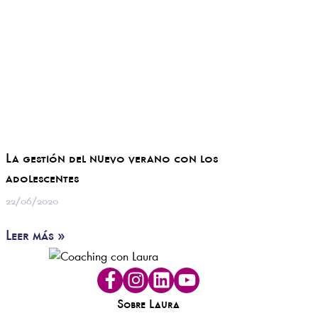
La gestión del nuevo verano con los
adolescentes
22/06/2020
Leer más »
Sobre Laura