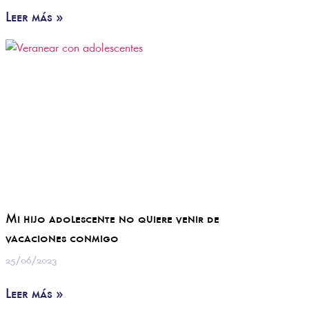
Leer más »
Mi hijo adolescente no quiere venir de
vacaciones conmigo
25/06/2023
Leer más »