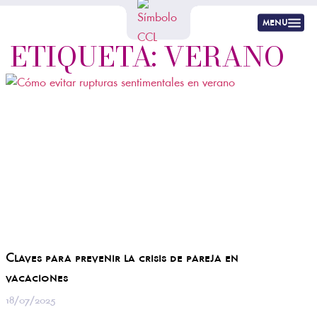
menu
ETIQUETA: VERANO
Claves para prevenir la crisis de pareja en
vacaciones
18/07/2025