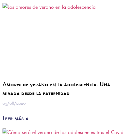
Amores de verano en la adolescencia. Una
mirada desde la paternidad
03/08/2020
Leer más »