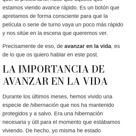
estamos viendo avance rápido. Es un botón que
apretamos de forma consciente para que la
película o serie de turno vaya un poco más rápido
y nos sitúe en la escena que queremos ver.
Precisamente de eso, de
avanzar en la vida
, es
de lo que os quiero hablar en este post.
LA IMPORTANCIA DE
AVANZAR EN LA VIDA
Durante los últimos meses, hemos vivido una
especie de
hibernación
que nos ha mantenido
protegidos y a salvo. Era una hibernación
necesaria y útil para el momento que estábamos
viviendo. De hecho, yo misma he estado