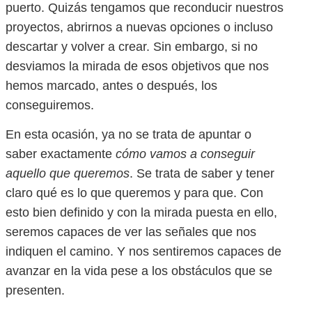
puerto. Quizás tengamos que reconducir nuestros
proyectos, abrirnos a nuevas opciones o incluso
descartar y volver a crear. Sin embargo, si no
desviamos la mirada de esos objetivos que nos
hemos marcado, antes o después, los
conseguiremos.
En esta ocasión, ya no se trata de apuntar o
saber exactamente
cómo vamos a conseguir
aquello que queremos
. Se trata de saber y tener
claro qué es lo que queremos y para que. Con
esto bien definido y con la mirada puesta en ello,
seremos capaces de ver las señales que nos
indiquen el camino. Y nos sentiremos capaces de
avanzar en la vida pese a los obstáculos que se
presenten.