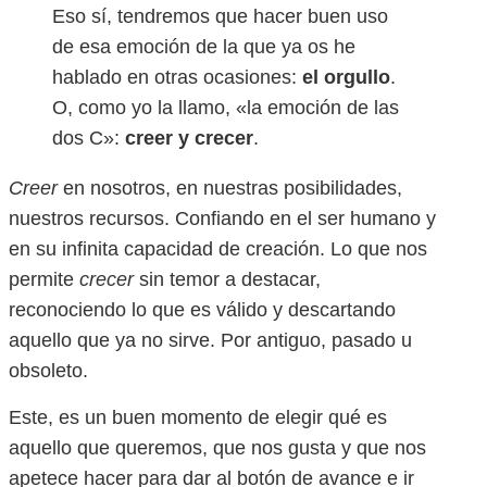
Eso sí, tendremos que hacer buen uso
de esa emoción de la que ya os he
hablado en otras ocasiones:
el orgullo
.
O, como yo la llamo, «la emoción de las
dos C»:
creer y crecer
.
Creer
en nosotros, en nuestras posibilidades,
nuestros recursos. Confiando en el ser humano y
en su infinita capacidad de creación. Lo que nos
permite
crecer
sin temor a destacar,
reconociendo lo que es válido y descartando
aquello que ya no sirve. Por antiguo, pasado u
obsoleto.
Este, es un buen momento de elegir qué es
aquello que queremos, que nos gusta y que nos
apetece hacer para dar al botón de avance e ir