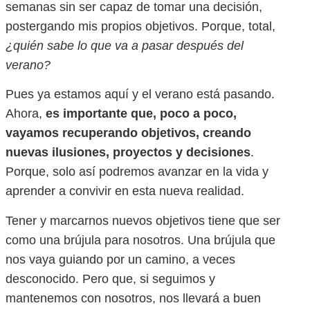
semanas sin ser capaz de tomar una decisión,
postergando mis propios objetivos. Porque, total,
¿quién sabe lo que va a pasar después del
verano?
Pues ya estamos aquí y el verano está pasando.
Ahora,
es importante que, poco a poco,
vayamos recuperando objetivos, creando
nuevas ilusiones, proyectos y decisiones
.
Porque, solo así podremos avanzar en la vida y
aprender a convivir en esta nueva realidad.
Tener y marcarnos nuevos objetivos tiene que ser
como una brújula para nosotros. Una brújula que
nos vaya guiando por un camino, a veces
desconocido. Pero que, si seguimos y
mantenemos con nosotros, nos llevará a buen