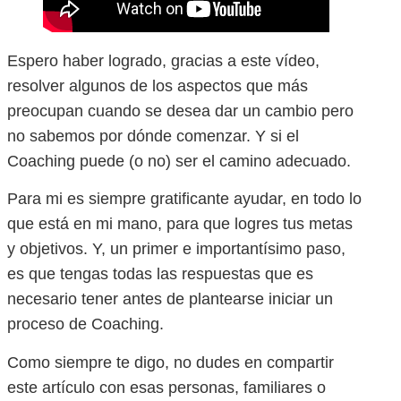
Espero haber logrado, gracias a este vídeo,
resolver algunos de los aspectos que más
preocupan cuando se desea dar un cambio pero
no sabemos por dónde comenzar. Y si el
Coaching puede (o no) ser el camino adecuado.
Para mi es siempre gratificante ayudar, en todo lo
que está en mi mano, para que logres tus metas
y objetivos. Y, un primer e importantísimo paso,
es que tengas todas las respuestas que es
necesario tener antes de plantearse iniciar un
proceso de Coaching.
Como siempre te digo, no dudes en compartir
este artículo con esas personas, familiares o