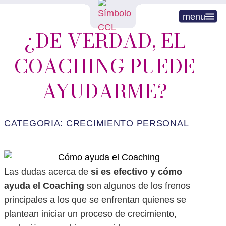
menu
¿DE VERDAD, EL
COACHING PUEDE
AYUDARME?
CATEGORIA:
CRECIMIENTO PERSONAL
Las dudas acerca de
si es efectivo y cómo
ayuda el Coaching
son algunos de los frenos
principales a los que se enfrentan quienes se
plantean iniciar un proceso de crecimiento,