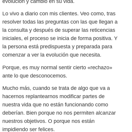
evolución y cambio en su vida.
Lo vivo a diario con mis clientes. Veo como, tras
resolver todas las preguntas con las que llegan a
la consulta y después de superar las reticencias
iniciales, el proceso se inicia de forma positiva. Y
la persona está predispuesta y preparada para
comenzar a ver la evolución que necesita.
Porque, es muy normal sentir cierto «rechazo»
ante lo que desconocemos.
Mucho más, cuando se trata de algo que va a
hacernos replantearnos modificar partes de
nuestra vida que no están funcionando como
deberían. Bien porque no nos permiten alcanzar
nuestros objetivos. O porque nos están
impidiendo ser felices.