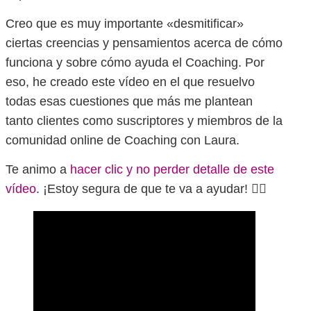
Creo que es muy importante «desmitificar»
ciertas creencias y pensamientos acerca de cómo
funciona y sobre cómo ayuda el Coaching. Por
eso, he creado este vídeo en el que resuelvo
todas esas cuestiones que más me plantean
tanto clientes como suscriptores y miembros de la
comunidad online de Coaching con Laura.
Te animo a
hacer clic y no perder detalle de este
vídeo
. ¡Estoy segura de que te va a ayudar! 👇🏻