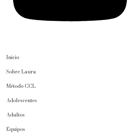
Inicio
Sobre Laura
Método CCL
Adolescentes
Adultos
Equipos