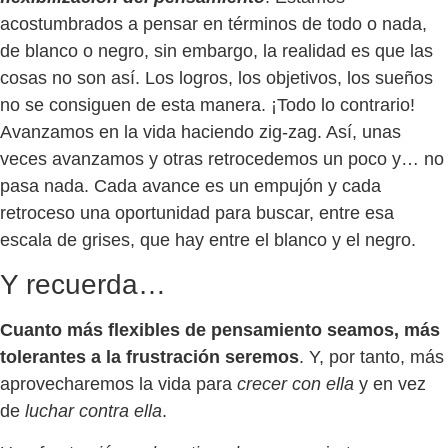
acostumbrados a pensar en términos de todo o nada,
de blanco o negro, sin embargo, la realidad es que las
cosas no son así. Los logros, los objetivos, los sueños
no se consiguen de esta manera. ¡Todo lo contrario!
Avanzamos en la vida haciendo zig-zag. Así, unas
veces avanzamos y otras retrocedemos un poco y… no
pasa nada. Cada avance es un empujón y cada
retroceso una oportunidad para buscar, entre esa
escala de grises, que hay entre el blanco y el negro.
Y recuerda…
Cuanto más flexibles de pensamiento seamos, más
tolerantes a la frustración seremos
. Y, por tanto, más
aprovecharemos la vida para
crecer con ella
y en vez
de
luchar contra ella
.