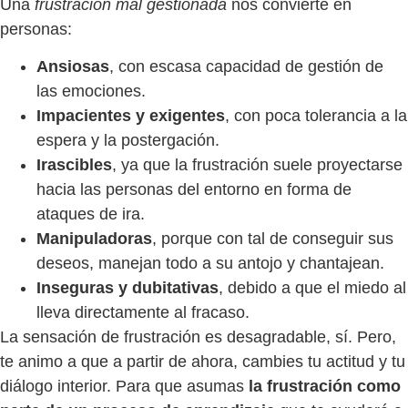
Una
frustración mal gestionada
nos convierte en
personas:
Ansiosas
, con escasa capacidad de gestión de
las emociones.
Impacientes y exigentes
, con poca tolerancia a la
espera y la postergación.
Irascibles
, ya que la frustración suele proyectarse
hacia las personas del entorno en forma de
ataques de ira.
Manipuladoras
, porque con tal de conseguir sus
deseos, manejan todo a su antojo y chantajean.
Inseguras y dubitativas
, debido a que el miedo al
lleva directamente al fracaso.
La sensación de frustración es desagradable, sí. Pero,
te animo a que a partir de ahora, cambies tu actitud y tu
diálogo interior. Para que asumas
la frustración como