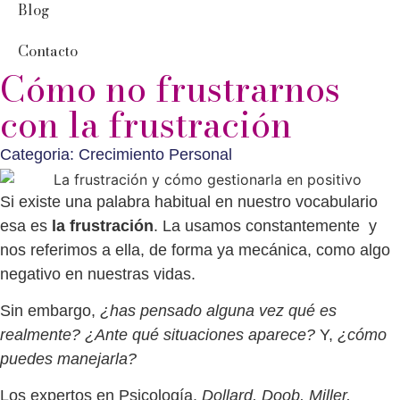
Blog
Contacto
Cómo no frustrarnos
con la frustración
Categoria:
Crecimiento Personal
Si existe una palabra habitual en nuestro vocabulario
esa es
la frustración
. La usamos constantemente y
nos referimos a ella, de forma ya mecánica, como algo
negativo en nuestras vidas.
Sin embargo,
¿has pensado alguna vez qué es
realmente?
¿Ante qué situaciones aparece?
Y,
¿cómo
puedes manejarla?
Los expertos en Psicología,
Dollard, Doob, Miller,