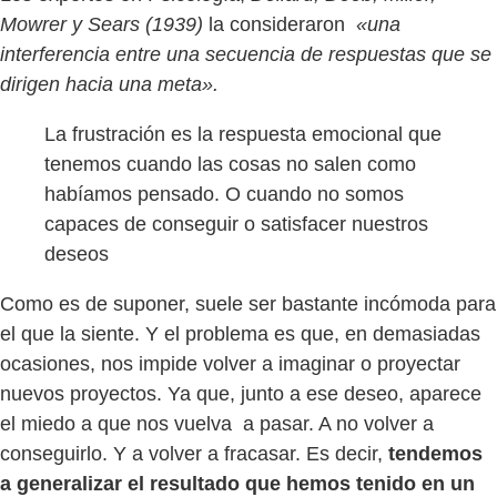
Mowrer y Sears (1939)
la consideraron
«una
interferencia entre una secuencia de respuestas que se
dirigen hacia una meta».
La frustración es la respuesta emocional que
tenemos cuando las cosas no salen como
habíamos pensado. O cuando no somos
capaces de conseguir o satisfacer nuestros
deseos
Como es de suponer, suele ser bastante incómoda para
el que la siente. Y el problema es que, en demasiadas
ocasiones, nos impide volver a imaginar o proyectar
nuevos proyectos. Ya que, junto a ese deseo, aparece
el miedo a que nos vuelva a pasar. A no volver a
conseguirlo. Y a volver a fracasar. Es decir,
tendemos
a generalizar el resultado que hemos tenido en un