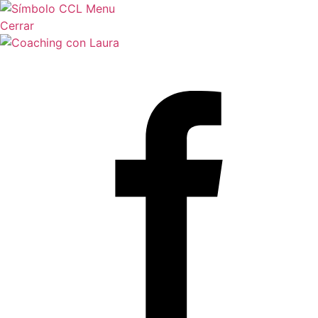
Menu
Cerrar