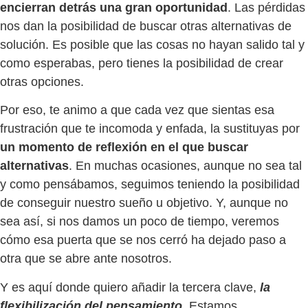
encierran detrás una gran oportunidad
. Las pérdidas
nos dan la posibilidad de buscar otras alternativas de
solución. Es posible que las cosas no hayan salido tal y
como esperabas, pero tienes la posibilidad de crear
otras opciones.
Por eso, te animo a que cada vez que sientas esa
frustración que te incomoda y enfada, la sustituyas por
un momento de reflexión en el que buscar
alternativas
. En muchas ocasiones, aunque no sea tal
y como pensábamos, seguimos teniendo la posibilidad
de conseguir nuestro sueño u objetivo. Y, aunque no
sea así, si nos damos un poco de tiempo, veremos
cómo esa puerta que se nos cerró ha dejado paso a
otra que se abre ante nosotros.
Y es aquí donde quiero añadir la tercera clave,
la
flexibilización del pensamiento
. Estamos