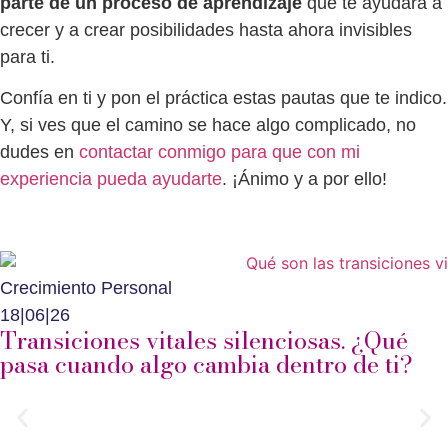
parte de un proceso de aprendizaje
que te ayudará a
crecer y a crear posibilidades hasta ahora invisibles
para ti.
Confía en ti y pon el práctica estas pautas que te indico.
Y, si ves que el camino se hace algo complicado, no
dudes en
contactar conmigo para que con mi
experiencia pueda ayudarte
. ¡Ánimo y a por ello!
Crecimiento Personal
18|06|26
Transiciones vitales silenciosas. ¿Qué
pasa cuando algo cambia dentro de ti?