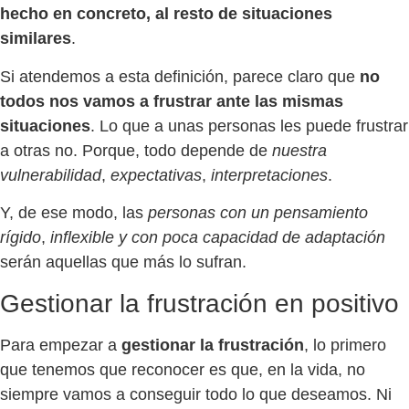
hecho en concreto, al resto de situaciones
similares
.
Si atendemos a esta definición, parece claro que
no
todos nos vamos a frustrar ante las mismas
situaciones
. Lo que a unas personas les puede frustrar
a otras no. Porque, todo depende de
nuestra
vulnerabilidad
,
expectativas
,
interpretaciones
.
Y, de ese modo, las
personas con un pensamiento
rígido
,
inflexible y con poca capacidad de adaptación
serán aquellas que más lo sufran.
Gestionar la frustración en positivo
Para empezar a
gestionar la frustración
, lo primero
que tenemos que reconocer es que, en la vida, no
siempre vamos a conseguir todo lo que deseamos. Ni