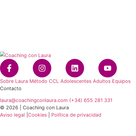
Sobre Laura
Método CCL
Adolescentes
Adultos
Equipos
Contacto
laura@coachingconlaura.com
(+34) 655 281 331
© 2026 | Coaching con Laura
Aviso legal
|
Cookies
|
Política de privacidad