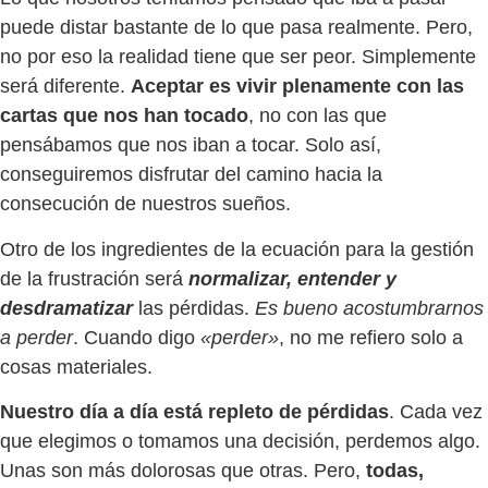
puede distar bastante de lo que pasa realmente. Pero,
no por eso la realidad tiene que ser peor. Simplemente
será diferente.
Aceptar es vivir plenamente con las
cartas que nos han tocado
, no con las que
pensábamos que nos iban a tocar. Solo así,
conseguiremos disfrutar del camino hacia la
consecución de nuestros sueños.
Otro de los ingredientes de la ecuación para la gestión
de la frustración será
normalizar, entender y
desdramatizar
las pérdidas.
Es bueno acostumbrarnos
a perder
. Cuando digo
«perder»
, no me refiero solo a
cosas materiales.
Nuestro día a día está repleto de pérdidas
. Cada vez
que elegimos o tomamos una decisión, perdemos algo.
Unas son más dolorosas que otras. Pero,
todas,