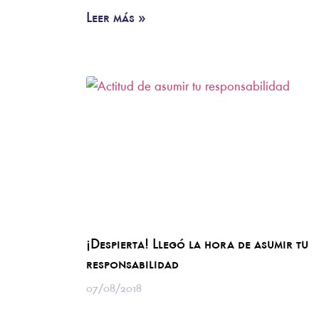
Leer más »
¡Despierta! Llegó la hora de asumir tu
responsabilidad
07/08/2018