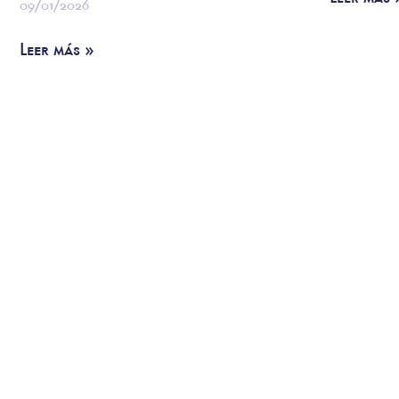
09/01/2026
Leer más »