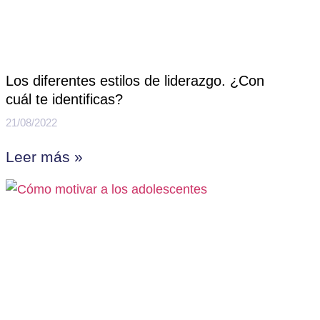
Los diferentes estilos de liderazgo. ¿Con
cuál te identificas?
21/08/2022
Leer más »