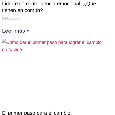
Liderazgo e inteligencia emocional. ¿Qué
tienen en común?
04/05/2020
Leer más »
El primer paso para el cambio