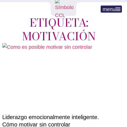
menu
ETIQUETA:
MOTIVACIÓN
Liderazgo emocionalmente inteligente.
Cómo motivar sin controlar