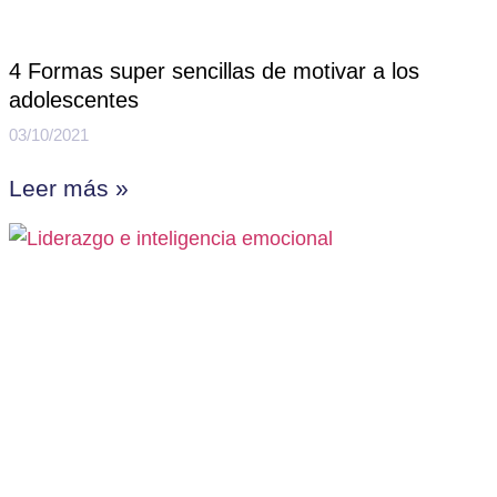
4 Formas super sencillas de motivar a los
adolescentes
03/10/2021
Leer más »