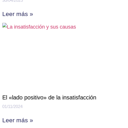
30/04/2025
Leer más »
El «lado positivo» de la insatisfacción
01/11/2024
Leer más »