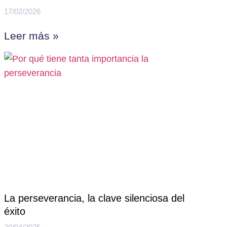
17/02/2026
Leer más »
La perseverancia, la clave silenciosa del
éxito