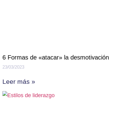
6 Formas de «atacar» la desmotivación
23/03/2023
Leer más »