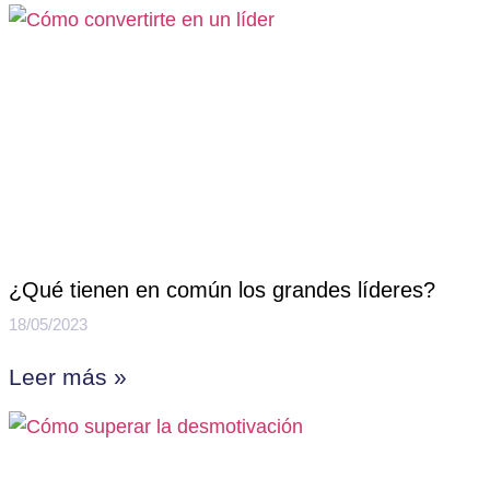
¿Qué tienen en común los grandes líderes?
18/05/2023
Leer más »