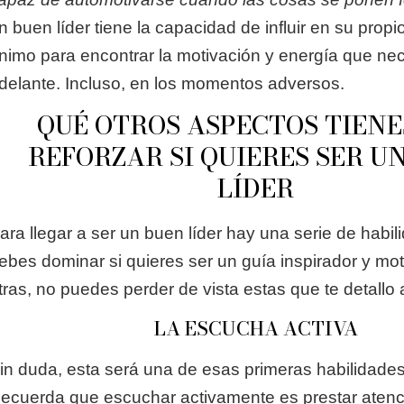
n buen líder tiene la capacidad de influir en su prop
nimo para encontrar la motivación y energía que nece
delante. Incluso, en los momentos adversos.
QUÉ OTROS ASPECTOS TIENE
REFORZAR SI QUIERES SER U
LÍDER
ara llegar a ser un buen líder hay una serie de habi
ebes dominar si quieres ser un guía inspirador y mot
tras, no puedes perder de vista estas que te detallo 
LA ESCUCHA ACTIVA
in duda, esta será una de esas primeras habilidades 
ecuerda que escuchar activamente es prestar atenc