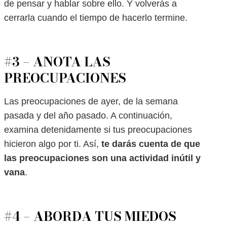
de pensar y hablar sobre ello. Y volverás a
cerrarla cuando el tiempo de hacerlo termine.
#3 – ANOTA LAS
PREOCUPACIONES
Las preocupaciones de ayer, de la semana
pasada y del año pasado. A continuación,
examina detenidamente si tus preocupaciones
hicieron algo por ti. Así,
te darás cuenta de que
las preocupaciones son una actividad inútil y
vana
.
#4 – ABORDA TUS MIEDOS