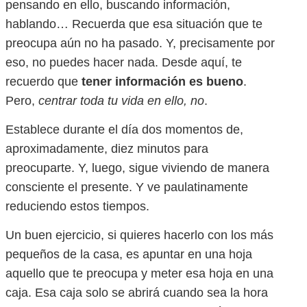
pensando en ello, buscando información,
hablando… Recuerda que esa situación que te
preocupa aún no ha pasado. Y, precisamente por
eso, no puedes hacer nada. Desde aquí, te
recuerdo que
tener información es bueno
.
Pero,
centrar toda tu vida en ello, no
.
Establece durante el día dos momentos de,
aproximadamente, diez minutos para
preocuparte. Y, luego, sigue viviendo de manera
consciente el presente. Y ve paulatinamente
reduciendo estos tiempos.
Un buen ejercicio, si quieres hacerlo con los más
pequeños de la casa, es apuntar en una hoja
aquello que te preocupa y meter esa hoja en una
caja. Esa caja solo se abrirá cuando sea la hora