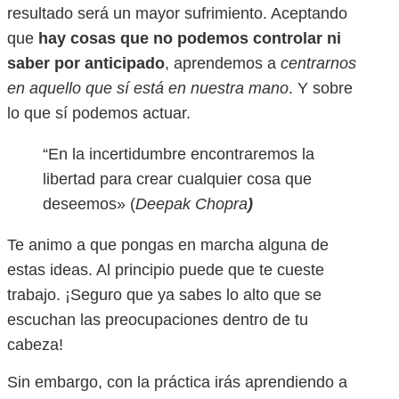
resultado será un mayor sufrimiento. Aceptando
que
hay cosas que no podemos controlar ni
saber por anticipado
, aprendemos a
centrarnos
en aquello que sí está en nuestra mano
. Y sobre
lo que sí podemos actuar.
“En la incertidumbre encontraremos la
libertad para crear cualquier cosa que
deseemos» (
Deepak Chopra
)
Te animo a que pongas en marcha alguna de
estas ideas. Al principio puede que te cueste
trabajo. ¡Seguro que ya sabes lo alto que se
escuchan las preocupaciones dentro de tu
cabeza!
Sin embargo, con la práctica irás aprendiendo a