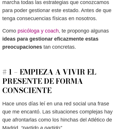
marcha todas las estrategias que conozcamos
para poder gestionar este estado. Antes de que
tenga consecuencias físicas en nosotros.
Como
psicóloga y coach
, te propongo algunas
ideas para gestionar eficazmente estas
preocupaciones
tan concretas.
# 1 – EMPIEZA A VIVIR EL
PRESENTE DE FORMA
CONSCIENTE
Hace unos días leí en una red social una frase
que me encantó. Las situaciones complejas hay
que afrontarlas como los hinchas del Atlético de
Madrid,
“partido a partido”
.