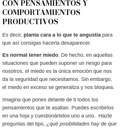
CON PENSAMIENTOS Y
COMPORTAMIENTOS
PRODUCTIVOS
Es decir,
planta cara a lo que te angustia
para
que así consigas hacerla desaparecer.
Es normal tener miedo
. De hecho, en aquellas
situaciones que pueden suponer un riesgo para
nosotros, el miedo es la única emoción que nos
da la seguridad que necesitamos. Sin embargo,
el miedo en exceso se generaliza y nos bloquea.
Imagina que pones delante de ti todos los
pensamientos que te asaltan. Puedes escribirlos
en una hoja y cuestionártelos uno a uno. Hazte
preguntas del tipo,
¿qué posibilidades hay de que