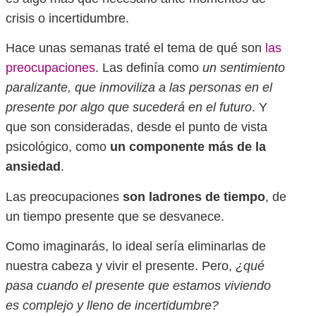
crisis o incertidumbre.
Hace unas semanas traté el tema de qué son
las
preocupaciones
. Las definía como
un sentimiento
paralizante, que inmoviliza a las personas en el
presente por algo que sucederá en el futuro
. Y
que son consideradas, desde el punto de vista
psicológico, como
un componente más de la
ansiedad
.
Las preocupaciones
son ladrones de tiempo
, de
un tiempo presente que se desvanece.
Como imaginarás, lo ideal sería eliminarlas de
nuestra cabeza y vivir el presente. Pero,
¿qué
pasa cuando el presente que estamos viviendo
es complejo y lleno de incertidumbre?