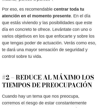
Por eso, es recomendable
centrar toda tu
atención en el momento presente
. En el día
que estás viviendo y las posibilidades que este
día en concreto te ofrece. Levántate con uno o
varios objetivos en los que enfocarte y sobre los
que tengas poder de actuación. Verás como eso,
te dará una mayor sensación de seguridad y
control sobre tu vida.
#2 – REDUCE AL MÁXIMO LOS
TIEMPOS DE PREOCUPACIÓN
Cuando hay un tema que nos preocupa,
corremos el riesgo de estar constantemente