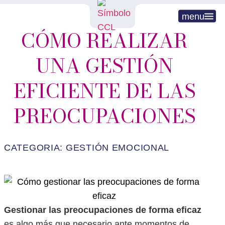
menu
CÓMO REALIZAR
UNA GESTIÓN
EFICIENTE DE LAS
PREOCUPACIONES
CATEGORIA:
GESTIÓN EMOCIONAL
Gestionar las preocupaciones de forma eficaz
es algo más que necesario ante momentos de