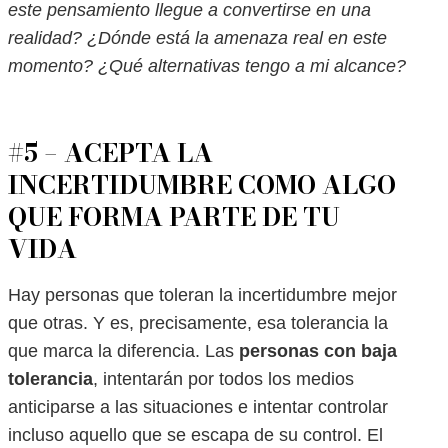
este pensamiento llegue a convertirse en una
realidad? ¿Dónde está la amenaza real en este
momento? ¿Qué alternativas tengo a mi alcance?
#5 – ACEPTA LA
INCERTIDUMBRE COMO ALGO
QUE FORMA PARTE DE TU
VIDA
Hay personas que toleran la incertidumbre mejor
que otras. Y es, precisamente, esa tolerancia la
que marca la diferencia. Las
personas con baja
tolerancia
, intentarán por todos los medios
anticiparse a las situaciones e intentar controlar
incluso aquello que se escapa de su control. El