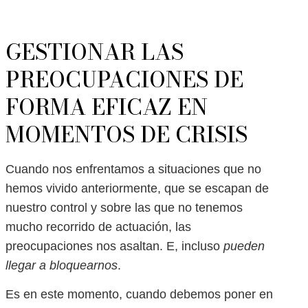
GESTIONAR LAS
PREOCUPACIONES DE
FORMA EFICAZ EN
MOMENTOS DE CRISIS
Cuando nos enfrentamos a situaciones que no
hemos vivido anteriormente, que se escapan de
nuestro control y sobre las que no tenemos
mucho recorrido de actuación, las
preocupaciones nos asaltan. E, incluso
pueden
llegar a bloquearnos
.
Es en este momento, cuando debemos poner en