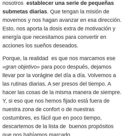
nosotros
establecer una serie de pequeñas
submetas diarias
. Que tengan la misión de
movernos y nos hagan avanzar en esa dirección.
Esto, nos aporta la dosis extra de motivación y
energía que necesitamos para convertir en
acciones los sueños deseados.
Porque, la realidad es que nos marcamos ese
«gran objetivo»
para poco después, dejamos
llevar por la vorágine del día a día. Volvemos a
las rutinas diarias. A ser presos del tiempo. A
hacer las cosas de la misma manera de siempre.
Y, si eso que nos hemos fijado está fuera de
nuestra zona de confort o de nuestras
costumbres, es fácil que en poco tiempo,
descartemos de la lista de buenos propósitos
que nos habíamos marcado.