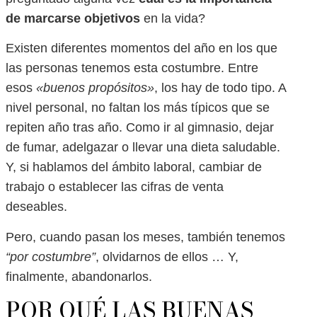
de marcarse objetivos
en la vida?
Existen diferentes momentos del año en los que
las personas tenemos esta costumbre. Entre
esos
«buenos propósitos»
, los hay de todo tipo. A
nivel personal, no faltan los más típicos que se
repiten año tras año. Como ir al gimnasio, dejar
de fumar, adelgazar o llevar una dieta saludable.
Y, si hablamos del ámbito laboral, cambiar de
trabajo o establecer las cifras de venta
deseables.
Pero, cuando pasan los meses, también tenemos
“por costumbre”
, olvidarnos de ellos … Y,
finalmente, abandonarlos.
POR QUÉ LAS BUENAS