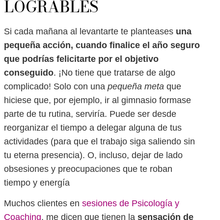
LOGRABLES
Si cada mañana al levantarte te planteases
una
pequeña acción, cuando finalice el año seguro
que podrías felicitarte por el objetivo
conseguido
. ¡No tiene que tratarse de algo
complicado! Solo con una
pequeña meta
que
hiciese que, por ejemplo, ir al gimnasio formase
parte de tu rutina, serviría. Puede ser desde
reorganizar el tiempo a delegar alguna de tus
actividades (para que el trabajo siga saliendo sin
tu eterna presencia). O, incluso, dejar de lado
obsesiones y preocupaciones que te roban
tiempo y energía
Muchos clientes en
sesiones de Psicología y
Coaching
, me dicen que tienen la
sensación de