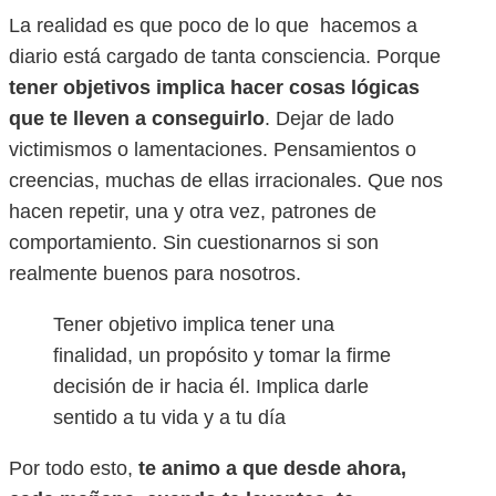
La realidad es que poco de lo que hacemos a
diario está cargado de tanta consciencia. Porque
tener objetivos implica hacer cosas lógicas
que te lleven a conseguirlo
. Dejar de lado
victimismos o lamentaciones. Pensamientos o
creencias, muchas de ellas irracionales. Que nos
hacen repetir, una y otra vez, patrones de
comportamiento. Sin cuestionarnos si son
realmente buenos para nosotros.
Tener objetivo implica tener una
finalidad, un propósito y tomar la firme
decisión de ir hacia él. Implica darle
sentido a tu vida y a tu día
Por todo esto,
te animo a que desde ahora,