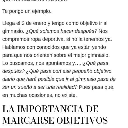
Te pongo un ejemplo.
Llega el 2 de enero y tengo como objetivo ir al
gimnasio.
¿Qué solemos hacer después?
Nos
compramos ropa deportiva, si no la tenemos ya.
Hablamos con conocidos que ya están yendo
para que nos orienten sobre el mejor gimnasio.
Lo buscamos, nos apuntamos y….
¿Qué pasa
después? ¿Qué pasa con ese pequeño objetivo
diario que hará posible que ir al gimnasio pase de
ser un sueño a ser una realidad?
Pues pasa que,
en muchas ocasiones, no existe.
LA IMPORTANCIA DE
MARCARSE OBJETIVOS