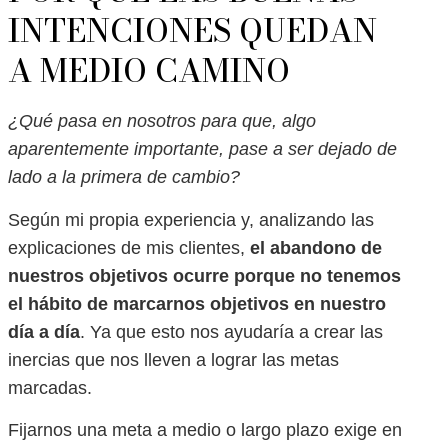
INTENCIONES QUEDAN
A MEDIO CAMINO
¿Qué pasa en nosotros para que, algo
aparentemente importante, pase a ser dejado de
lado a la primera de cambio?
Según mi propia experiencia y, analizando las
explicaciones de mis clientes,
el abandono de
nuestros objetivos ocurre porque no tenemos
el hábito de marcarnos objetivos en nuestro
día a día
. Ya que esto nos ayudaría a crear las
inercias que nos lleven a lograr las metas
marcadas.
Fijarnos una meta a medio o largo plazo exige en