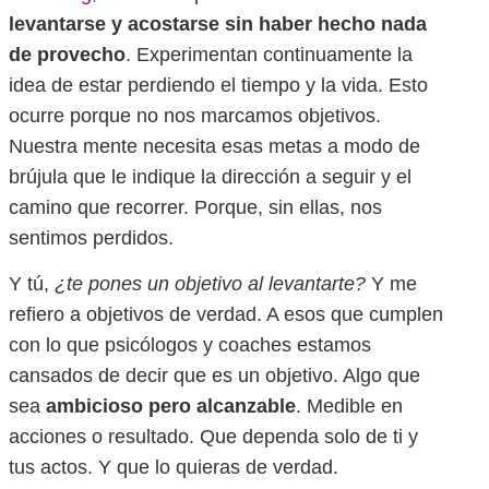
levantarse y acostarse sin haber hecho nada
de provecho
. Experimentan continuamente la
idea de estar perdiendo el tiempo y la vida. Esto
ocurre porque no nos marcamos objetivos.
Nuestra mente necesita esas metas a modo de
brújula que le indique la dirección a seguir y el
camino que recorrer. Porque, sin ellas, nos
sentimos perdidos.
Y tú,
¿te pones un objetivo al levantarte?
Y me
refiero a objetivos de verdad. A esos que cumplen
con lo que psicólogos y coaches estamos
cansados de decir que es un objetivo. Algo que
sea
ambicioso pero alcanzable
. Medible en
acciones o resultado. Que dependa solo de ti y
tus actos. Y que lo quieras de verdad.