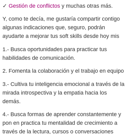
✓
Gestión de conflictos
y muchas otras más.
Y, como te decía, me gustaría compartir contigo
algunas indicaciones que, seguro, podrán
ayudarte a mejorar tus soft skills desde hoy mis
1.- Busca oportunidades para practicar tus
habilidades de comunicación.
2. Fomenta la colaboración y el trabajo en equipo
3.- Cultiva tu inteligencia emocional a través de la
mirada introspectiva y la empatia hacia los
demás.
4.- Busca formas de aprender constantemente y
pon en practica tu mentalidad de crecimiento a
través de la lectura, cursos o conversaciones