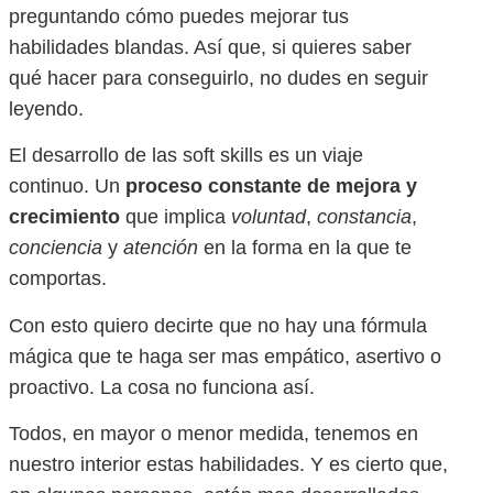
preguntando cómo puedes mejorar tus
habilidades blandas. Así que, si quieres saber
qué hacer para conseguirlo, no dudes en seguir
leyendo.
El desarrollo de las soft skills es un viaje
continuo. Un
proceso constante de mejora y
crecimiento
que implica
voluntad
,
constancia
,
conciencia
y
atención
en la forma en la que te
comportas.
Con esto quiero decirte que no hay una fórmula
mágica que te haga ser mas empático, asertivo o
proactivo. La cosa no funciona así.
Todos, en mayor o menor medida, tenemos en
nuestro interior estas habilidades. Y es cierto que,