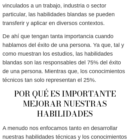
vinculados a un trabajo, industria o sector
particular, las habilidades blandas se pueden
transferir y aplicar en diversos contextos.
De ahí que tengan tanta importancia cuando
hablamos del éxito de una persona. Ya que, tal y
como muestran los estudios, las habilidades
blandas son las responsables del 75% del éxito
de una persona. Mientras que, los conocimientos
técnicos tan solo representan el 25%.
POR QUÉ ES IMPORTANTE
MEJORAR NUESTRAS
HABILIDADES
A menudo nos enfocamos tanto en desarrollar
nuestras habilidades técnicas y los conocimientos