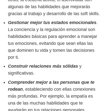
algunas de las habilidades que mejorarás
gracias al trabajo y desarrollo de las soft skills.
Gestionar mejor tus estados emocionales
.
La conciencia y la regulación emocional son
habilidades básicas para aprender a manejar
tus emociones, evitando que sean ellas las
que dominen tu vida y tomen las decisiones
por ti.
Construir relaciones más sólidas
y
significativas.
Comprender mejor a las personas que te
rodean
, estableciendo con ellas conexiones
más profundas. Por ejemplo, la empatía es
una de las muchas habilidades que te
ayudarán en tus relaciones personales.