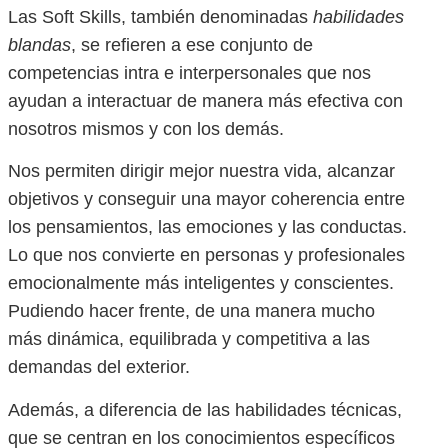
Las Soft Skills, también denominadas
habilidades
blandas
, se refieren a ese conjunto de
competencias intra e interpersonales que nos
ayudan a interactuar de manera más efectiva con
nosotros mismos y con los demás.
Nos permiten dirigir mejor nuestra vida, alcanzar
objetivos y conseguir una mayor coherencia entre
los pensamientos, las emociones y las conductas.
Lo que nos convierte en personas y profesionales
emocionalmente más inteligentes y conscientes.
Pudiendo hacer frente, de una manera mucho
más dinámica, equilibrada y competitiva a las
demandas del exterior.
Además, a diferencia de las habilidades técnicas,
que se centran en los conocimientos específicos