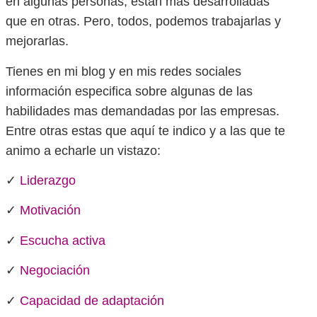
en algunas personas, están mas desarrolladas
que en otras. Pero, todos, podemos trabajarlas y
mejorarlas.
Tienes en mi blog y en mis redes sociales
información especifica sobre algunas de las
habilidades mas demandadas por las empresas.
Entre otras estas que aquí te indico y a las que te
animo a echarle un vistazo:
✓
Liderazgo
✓
Motivación
✓
Escucha activa
✓
Negociación
✓
Capacidad de adaptación