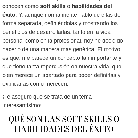
conocen como
soft skills
o
habilidades del
éxito
. Y, aunque normalmente hablo de ellas de
forma separada, definiéndolas y mostrando los
beneficios de desarrollarlas, tanto en la vida
personal como en la profesional, hoy he decidido
hacerlo de una manera mas genérica. El motivo
es que, me parece un concepto tan importante y
que tiene tanta repercusión en nuestra vida, que
bien merece un apartado para poder definirlas y
explicarlas como merecen.
¡Te aseguro que se trata de un tema
interesantísimo!
QUÉ SON LAS SOFT SKILLS O
HABILIDADES DEL ÉXITO