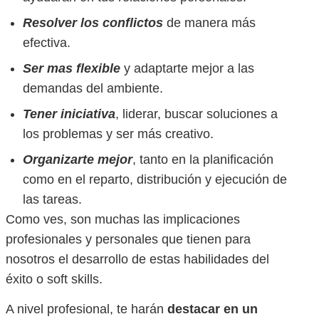
Resolver los conflictos
de manera más
efectiva.
Ser mas flexible
y adaptarte mejor a las
demandas del ambiente.
Tener iniciativa
, liderar, buscar soluciones a
los problemas y ser más creativo.
Organizarte mejor
, tanto en la planificación
como en el reparto, distribución y ejecución de
las tareas.
Como ves, son muchas las implicaciones
profesionales y personales que tienen para
nosotros el desarrollo de estas habilidades del
éxito o soft skills.
A nivel profesional, te harán
destacar en un