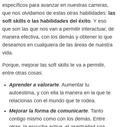
específicos para avanzar en nuestras carreras,
que nos olvidamos de estas otras habilidades:
las
soft skills o las habilidades del éxito
. Y eso
que son las que nos van a permitir interactuar, de
manera efectiva, con los demás y obtener lo que
deseamos en cualquiera de las áreas de nuestra
vida.
Porque, mejorar las soft skills te va a permitir,
entre otras cosas:
Aprender a valorarte
. Aumentar tu
autoestima, y con ella la manera en la que te
relacionas con el mundo que te rodea.
Mejorar la forma de comunicarte
. Tanto
contigo mismo como con los demás. Entre
otras, la escucha activa, el asertividad son