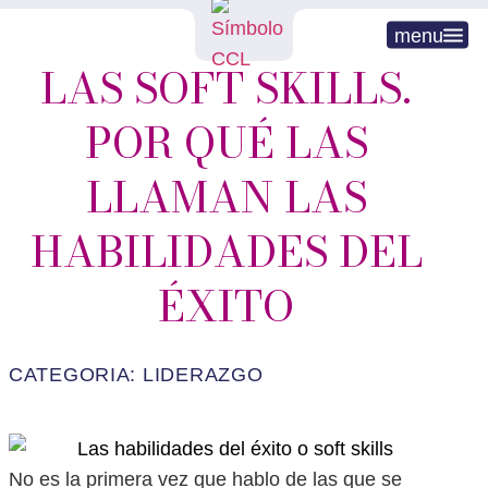
menu
LAS SOFT SKILLS.
POR QUÉ LAS
LLAMAN LAS
HABILIDADES DEL
ÉXITO
CATEGORIA:
LIDERAZGO
No es la primera vez que hablo de las que se