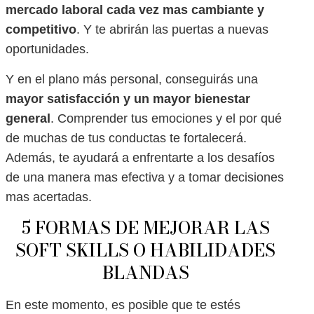
mercado laboral cada vez mas cambiante y
competitivo
. Y te abrirán las puertas a nuevas
oportunidades.
Y en el plano más personal, conseguirás una
mayor satisfacción y un mayor bienestar
general
. Comprender tus emociones y el por qué
de muchas de tus conductas te fortalecerá.
Además, te ayudará a enfrentarte a los desafíos
de una manera mas efectiva y a tomar decisiones
mas acertadas.
5 FORMAS DE MEJORAR LAS
SOFT SKILLS O HABILIDADES
BLANDAS
En este momento, es posible que te estés