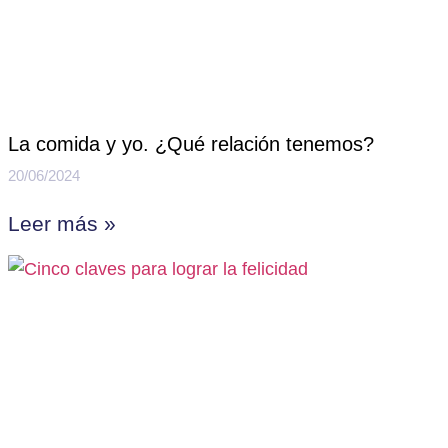
La comida y yo. ¿Qué relación tenemos?
20/06/2024
Leer más »