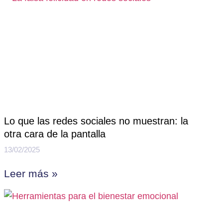
Lo que las redes sociales no muestran: la
otra cara de la pantalla
13/02/2025
Leer más »