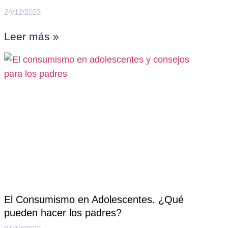
24/12/2023
Leer más »
El Consumismo en Adolescentes. ¿Qué
pueden hacer los padres?