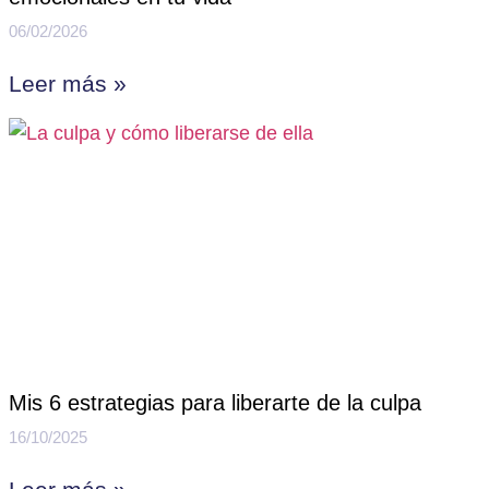
06/02/2026
Leer más »
Mis 6 estrategias para liberarte de la culpa
16/10/2025