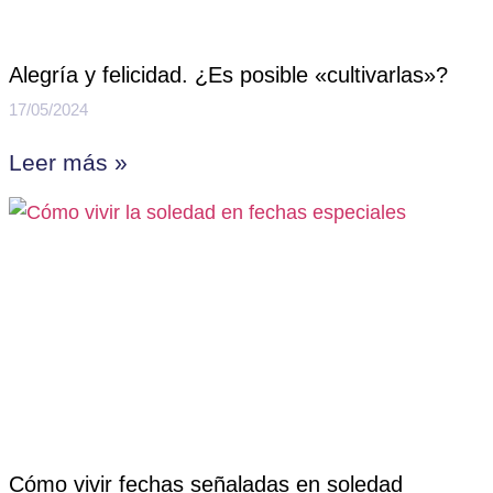
Alegría y felicidad. ¿Es posible «cultivarlas»?
17/05/2024
Leer más »
Cómo vivir fechas señaladas en soledad