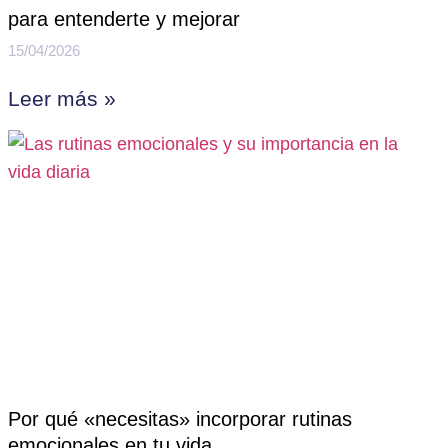
para entenderte y mejorar
15/04/2026
Leer más »
Por qué «necesitas» incorporar rutinas
emocionales en tu vida