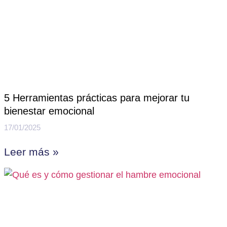
5 Herramientas prácticas para mejorar tu
bienestar emocional
17/01/2025
Leer más »