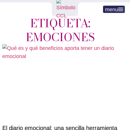
menu
ETIQUETA:
EMOCIONES
El diario emocional: una sencilla herramienta