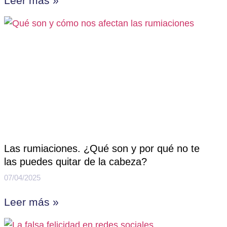
Leer más »
Las rumiaciones. ¿Qué son y por qué no te
las puedes quitar de la cabeza?
07/04/2025
Leer más »