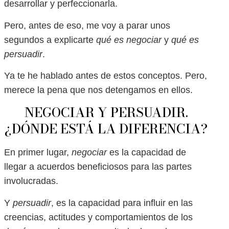
desarrollar y perfeccionarla.
Pero, antes de eso, me voy a parar unos
segundos a explicarte
qué es negociar
y
qué es
persuadir
.
Ya te he hablado antes de estos conceptos. Pero,
merece la pena que nos detengamos en ellos.
NEGOCIAR Y PERSUADIR.
¿DÓNDE ESTÁ LA DIFERENCIA?
En primer lugar,
negociar
es la capacidad de
llegar a acuerdos beneficiosos para las partes
involucradas.
Y
persuadir
, es la capacidad para influir en las
creencias, actitudes y comportamientos de los