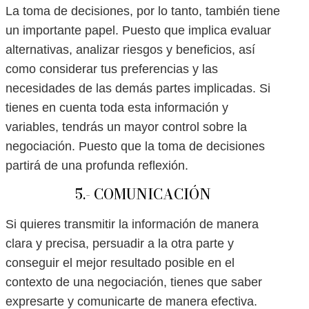
La toma de decisiones, por lo tanto, también tiene
un importante papel. Puesto que implica evaluar
alternativas, analizar riesgos y beneficios, así
como considerar tus preferencias y las
necesidades de las demás partes implicadas. Si
tienes en cuenta toda esta información y
variables, tendrás un mayor control sobre la
negociación. Puesto que la toma de decisiones
partirá de una profunda reflexión.
5.- COMUNICACIÓN
Si quieres transmitir la información de manera
clara y precisa, persuadir a la otra parte y
conseguir el mejor resultado posible en el
contexto de una negociación, tienes que saber
expresarte y comunicarte de manera efectiva.