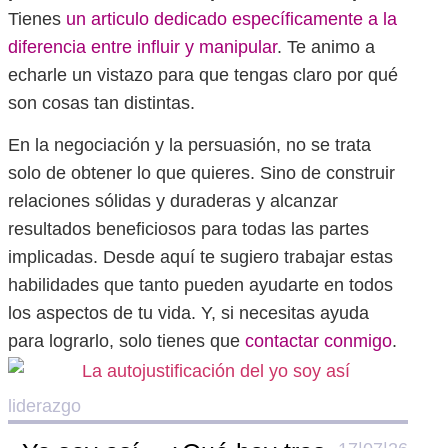
Tienes
un articulo dedicado específicamente a la
diferencia entre influir y manipular
. Te animo a
echarle un vistazo para que tengas claro por qué
son cosas tan distintas.
En la negociación y la persuasión, no se trata
solo de obtener lo que quieres. Sino de construir
relaciones sólidas y duraderas y alcanzar
resultados beneficiosos para todas las partes
implicadas. Desde aquí te sugiero trabajar estas
habilidades que tanto pueden ayudarte en todos
los aspectos de tu vida. Y, si necesitas ayuda
para lograrlo, solo tienes que
contactar conmigo
.
liderazgo
lide