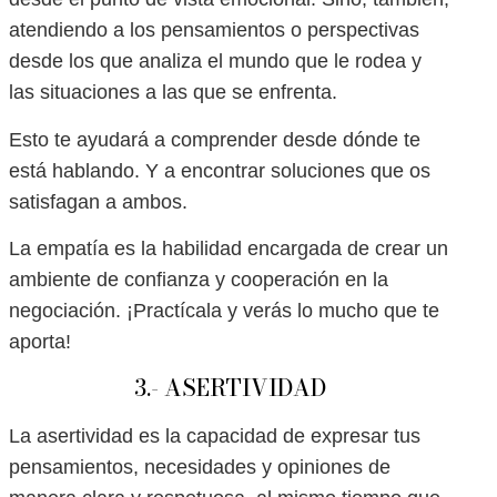
atendiendo a los pensamientos o perspectivas
desde los que analiza el mundo que le rodea y
las situaciones a las que se enfrenta.
Esto te ayudará a comprender desde dónde te
está hablando. Y a encontrar soluciones que os
satisfagan a ambos.
La empatía es la habilidad encargada de crear un
ambiente de confianza y cooperación en la
negociación. ¡Practícala y verás lo mucho que te
aporta!
3.- ASERTIVIDAD
La asertividad es la capacidad de expresar tus
pensamientos, necesidades y opiniones de