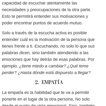
capacidad de escuchar atentamente las
necesidades y preocupaciones de la otra parte.
Esto te permitirá entender sus motivaciones y
poder encontrar puntos de acuerdo mutuo.
Solo a través de la escucha activa es posible
entender cuál es la motivación de la persona que
tienes frente a ti. Escuchando, no solo lo que sus
palabras dicen, sino también atendiendo a las
emociones que hay detrás de esas palabras. Por
ejemplo,
¿tiene miedo a cambiar? ¿Qué teme
perder? ¿Hasta dónde está dispuesto a llegar?
2.- EMPATÍA
La empatía es la habilidad que te va a permitir
ponerte en el lugar de la otra persona. No solo
desde el punto de vista emocional. Sino, también,