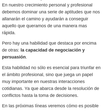
En nuestro crecimiento personal y profesional
debemos dominar una serie de aptitudes que nos
allanarán el camino y ayudarán a conseguir
aquello que queramos de una manera mas
rápida.
Pero hay una habilidad que destaca por encima
de otras:
la capacidad de negociación y
persuasión
.
Esta habilidad no sólo es esencial para triunfar en
el ámbito profesional, sino que juega un papel
muy importante en nuestras interacciones
cotidianas. Ya que abarca desde la resolución de
conflictos hasta la toma de decisiones.
En las próximas líneas veremos cómo es posible