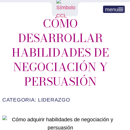
menu
CÓMO
DESARROLLAR
HABILIDADES DE
NEGOCIACIÓN Y
PERSUASIÓN
CATEGORIA:
LIDERAZGO