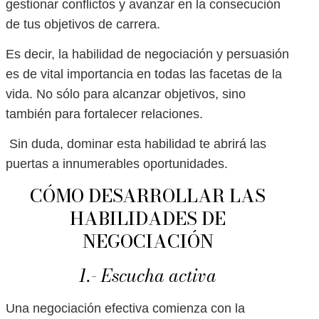
gestionar conflictos y avanzar en la consecución
de tus objetivos de carrera.
Es decir, la habilidad de negociación y persuasión
es de vital importancia en todas las facetas de la
vida. No sólo para alcanzar objetivos, sino
también para fortalecer relaciones.
Sin duda, dominar esta habilidad te abrirá las
puertas a innumerables oportunidades.
CÓMO DESARROLLAR LAS
HABILIDADES DE
NEGOCIACIÓN
1.- Escucha activa
Una negociación efectiva comienza con la