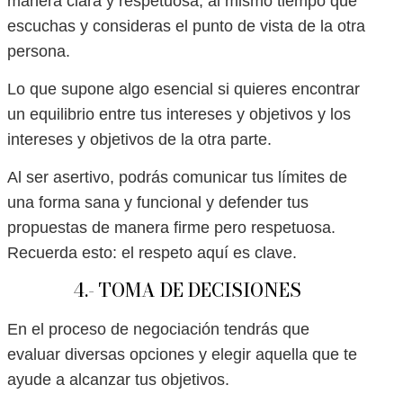
manera clara y respetuosa, al mismo tiempo que
escuchas y consideras el punto de vista de la otra
persona.
Lo que supone algo esencial si quieres encontrar
un equilibrio entre tus intereses y objetivos y los
intereses y objetivos de la otra parte.
Al ser asertivo, podrás comunicar tus límites de
una forma sana y funcional y defender tus
propuestas de manera firme pero respetuosa.
Recuerda esto: el respeto aquí es clave.
4.- TOMA DE DECISIONES
En el proceso de negociación tendrás que
evaluar diversas opciones y elegir aquella que te
ayude a alcanzar tus objetivos.