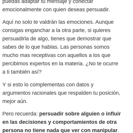
puedas adaptar tu mensaje y conectar
emocionalmente con quien deseas persuadir.
Aquí no solo te valdrán las emociones. Aunque
consigas enganchar a la otra parte, si quieres
persuadirla de algo, tienes que demostrar que
sabes de lo que hablas. Las personas somos
mucho mas receptivas con aquellos a los que
percibimos expertos en la materia. ¿No te ocurre
a ti también así?
Y si esto lo complementas con datos y
argumentos racionales que respalden tu posición,
mejor aún.
Pero recuerda:
persuadir sobre alguien o influir
en las decisiones y comportamientos de otra
persona no tiene nada que ver con manipular
.