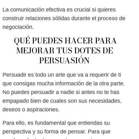
La comunicación efectiva es crucial si quieres
construir relaciones sólidas durante el proceso de
negociación.
QUÉ PUEDES HACER PARA
MEJORAR TUS DOTES DE
PERSUASIÓN
Persuadir es todo un arte que va a requerir de ti
que consigas mucha información de la otra parte.
No puedes persuadir a nadie si antes no te has
empapado bien de cuales son sus necesidades,
deseos o aspiraciones.
Para ello, es fundamental que entiendas su
perspectiva y su forma de pensar. Para que