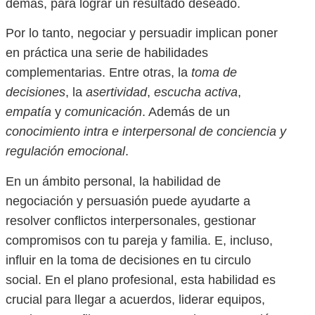
demás, para lograr un resultado deseado.
Por lo tanto, negociar y persuadir implican poner
en práctica una serie de habilidades
complementarias. Entre otras, la
toma de
decisiones
, la
asertividad
,
escucha activa
,
empatía
y
comunicación
. Además de un
conocimiento intra e interpersonal de conciencia y
regulación emocional
.
En un ámbito personal, la habilidad de
negociación y persuasión puede ayudarte a
resolver conflictos interpersonales, gestionar
compromisos con tu pareja y familia. E, incluso,
influir en la toma de decisiones en tu circulo
social. En el plano profesional, esta habilidad es
crucial para llegar a acuerdos, liderar equipos,