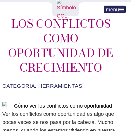
menu
LOS CONFLICTOS
COMO
OPORTUNIDAD DE
CRECIMIENTO
CATEGORIA:
HERRAMIENTAS
Ver los conflictos como oportunidad es algo que
pocas veces se nos pasa por la cabeza. Mucho
menos, cuando los estamos viviendo en nuestra