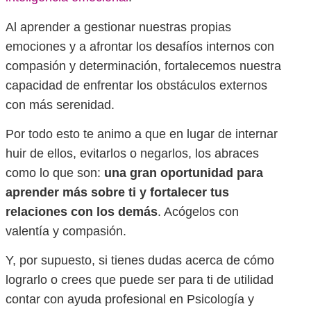
Al aprender a gestionar nuestras propias
emociones y a afrontar los desafíos internos con
compasión y determinación, fortalecemos nuestra
capacidad de enfrentar los obstáculos externos
con más serenidad.
Por todo esto te animo a que en lugar de internar
huir de ellos, evitarlos o negarlos, los abraces
como lo que son:
una gran oportunidad para
aprender más sobre ti y fortalecer tus
relaciones con los demás
. Acógelos con
valentía y compasión.
Y, por supuesto, si tienes dudas acerca de cómo
lograrlo o crees que puede ser para ti de utilidad
contar con ayuda profesional en Psicología y