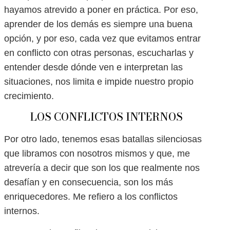
hayamos atrevido a poner en práctica. Por eso,
aprender de los demás es siempre una buena
opción, y por eso, cada vez que evitamos entrar
en conflicto con otras personas, escucharlas y
entender desde dónde ven e interpretan las
situaciones, nos limita e impide nuestro propio
crecimiento.
LOS CONFLICTOS INTERNOS
Por otro lado, tenemos esas batallas silenciosas
que libramos con nosotros mismos y que, me
atrevería a decir que son los que realmente nos
desafían y en consecuencia, son los más
enriquecedores. Me refiero a los conflictos
internos.