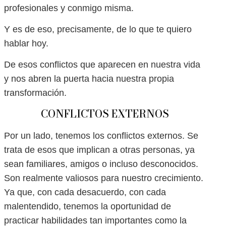
profesionales y conmigo misma.
Y es de eso, precisamente, de lo que te quiero
hablar hoy.
De esos conflictos que aparecen en nuestra vida
y nos abren la puerta hacia nuestra propia
transformación.
CONFLICTOS EXTERNOS
Por un lado, tenemos los conflictos externos. Se
trata de esos que implican a otras personas, ya
sean familiares, amigos o incluso desconocidos.
Son realmente valiosos para nuestro crecimiento.
Ya que, con cada desacuerdo, con cada
malentendido, tenemos la oportunidad de
practicar habilidades tan importantes como la