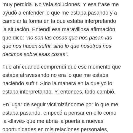
muy perdida. No veía soluciones. Y esa frase me
ayudó a entender lo que me estaba pasando y a
cambiar la forma en la que estaba interpretando
la situación. Entendí esa maravillosa afirmación
que dice:
“no son las cosas que nos pasan las
que nos hacen sufrir, sino lo que nosotros nos
decimos sobre esas cosas”.
Fue ahí cuando comprendí que ese momento que
estaba atravesando no era lo que me estaba
haciendo sufrir. Sino la manera en la que yo lo
estaba interpretando. Y, entonces, todo cambió.
En lugar de seguir victimizándome por lo que me
estaba pasando, empecé a pensar en ello como
la «llave» que me abría la puerta a nuevas
oportunidades en mis relaciones personales,