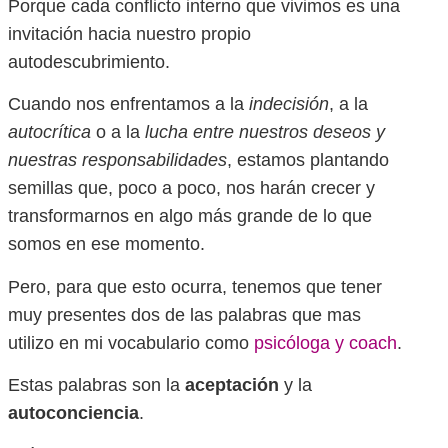
Porque cada conflicto interno que vivimos es una
invitación hacia nuestro propio
autodescubrimiento.
Cuando nos enfrentamos a la
indecisión
, a la
autocrítica
o a la
lucha entre nuestros deseos y
nuestras responsabilidades
, estamos plantando
semillas que, poco a poco, nos harán crecer y
transformarnos en algo más grande de lo que
somos en ese momento.
Pero, para que esto ocurra, tenemos que tener
muy presentes dos de las palabras que mas
utilizo en mi vocabulario como
psicóloga y coach
.
Estas palabras son la
aceptación
y la
autoconciencia
.