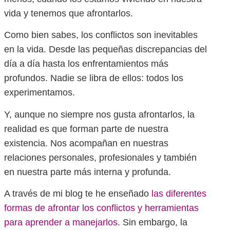
vida y tenemos que afrontarlos.
Como bien sabes, los conflictos son inevitables
en la vida. Desde las pequeñas discrepancias del
día a día hasta los enfrentamientos más
profundos. Nadie se libra de ellos: todos los
experimentamos.
Y, aunque no siempre nos gusta afrontarlos, la
realidad es que forman parte de nuestra
existencia. Nos acompañan en nuestras
relaciones personales, profesionales y también
en nuestra parte más interna y profunda.
A través de mi blog te he enseñado
las diferentes
formas de afrontar los conflictos y herramientas
para aprender a manejarlos
. Sin embargo, la