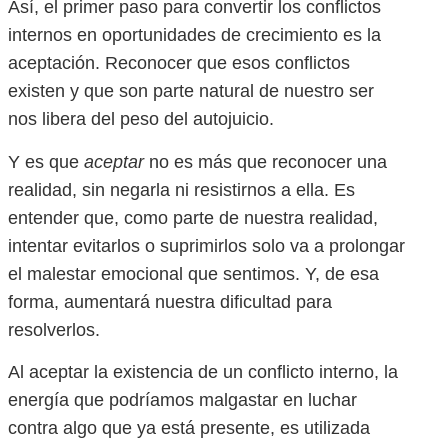
Así, el primer paso para convertir los conflictos
internos en oportunidades de crecimiento es la
aceptación. Reconocer que esos conflictos
existen y que son parte natural de nuestro ser
nos libera del peso del autojuicio.
Y es que
aceptar
no es más que reconocer una
realidad, sin negarla ni resistirnos a ella. Es
entender que, como parte de nuestra realidad,
intentar evitarlos o suprimirlos solo va a prolongar
el malestar emocional que sentimos. Y, de esa
forma, aumentará nuestra dificultad para
resolverlos.
Al aceptar la existencia de un conflicto interno, la
energía que podríamos malgastar en luchar
contra algo que ya está presente, es utilizada