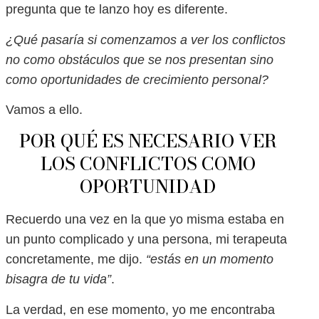
pregunta que te lanzo hoy es diferente.
¿Qué pasaría si comenzamos a ver los conflictos
no como obstáculos que se nos presentan sino
como oportunidades de crecimiento personal?
Vamos a ello.
POR QUÉ ES NECESARIO VER
LOS CONFLICTOS COMO
OPORTUNIDAD
Recuerdo una vez en la que yo misma estaba en
un punto complicado y una persona, mi terapeuta
concretamente, me dijo.
“estás en un momento
bisagra de tu vida”
.
La verdad, en ese momento, yo me encontraba