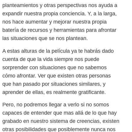
planteamientos y otras perspectivas nos ayuda a
expandir nuestra propia conciencia. Y, a la larga,
nos hace aumentar y mejorar nuestra propia
batería de recursos y herramientas para afrontar
las situaciones que se nos plantean.
A estas alturas de la película ya te habrás dado
cuenta de que la vida siempre nos puede
sorprender con situaciones que no sabemos
cómo afrontar. Ver que existen otras personas
que han pasado por situaciones similares, y
aprender de ellas, es realmente gratificante.
Pero, no podremos llegar a verlo si no somos
capaces de entender que mas allá de lo que hay
grabado en nuestro sistema de creencias, existen
otras posibilidades que posiblemente nunca nos