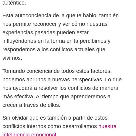
auténtico.
Esta autoconciencia de la que te hablo, también
nos permite reconocer y ver cómo nuestras
experiencias pasadas pueden estar
influyéndonos en la forma en la percibimos y
respondemos a los conflictos actuales que
vivimos.
Tomando conciencia de todos estos factores,
podemos abrirnos a nuevas perspectivas. Lo que
nos ayudará a resolver los conflictos de manera
más efectiva. Al tiempo que aprenderemos a
crecer a través de ellos.
Sin olvidar que es también a partir de estos
conflictos internos cómo desarrollamos
nuestra
inteligencia emocional
.