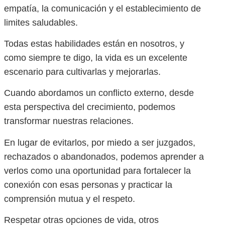
empatía, la comunicación y el establecimiento de
limites saludables.
Todas estas habilidades están en nosotros, y
como siempre te digo, la vida es un excelente
escenario para cultivarlas y mejorarlas.
Cuando abordamos un conflicto externo, desde
esta perspectiva del crecimiento, podemos
transformar nuestras relaciones.
En lugar de evitarlos, por miedo a ser juzgados,
rechazados o abandonados, podemos aprender a
verlos como una oportunidad para fortalecer la
conexión con esas personas y practicar la
comprensión mutua y el respeto.
Respetar otras opciones de vida, otros