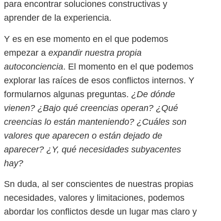
para encontrar soluciones constructivas y
aprender de la experiencia.
Y es en ese momento en el que podemos
empezar a
expandir nuestra propia
autoconciencia
. El momento en el que podemos
explorar las raíces de esos conflictos internos. Y
formularnos algunas preguntas.
¿De dónde
vienen? ¿Bajo qué creencias operan? ¿Qué
creencias lo están manteniendo? ¿Cuáles son
valores que aparecen o están dejado de
aparecer? ¿Y, qué necesidades subyacentes
hay?
Sn duda, al ser conscientes de nuestras propias
necesidades, valores y limitaciones, podemos
abordar los conflictos desde un lugar mas claro y